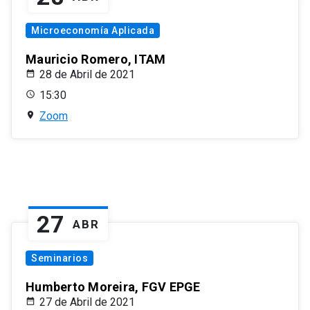
Microeconomía Aplicada
Mauricio Romero, ITAM
28 de Abril de 2021
15:30
Zoom
27
ABR
Seminarios
Humberto Moreira, FGV EPGE
27 de Abril de 2021