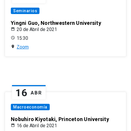
Seminarios
Yingni Guo, Northwestern University
20 de Abril de 2021
15:30
Zoom
16
ABR
Macroeconomía
Nobuhiro Kiyotaki, Princeton University
16 de Abril de 2021