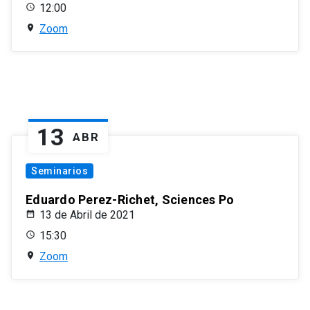
12:00
Zoom
13
ABR
Seminarios
Eduardo Perez-Richet, Sciences Po
13 de Abril de 2021
15:30
Zoom