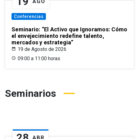
19
AGO
Conferencias
Seminario: “El Activo que Ignoramos: Cómo
el envejecimiento redefine talento,
mercados y estrategia”
19 de Agosto de 2026
09:00 a 11:00 horas
Seminarios
28
ABR