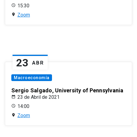
15:30
Zoom
23
ABR
Macroeconomía
Sergio Salgado, University of Pennsylvania
23 de Abril de 2021
14:00
Zoom