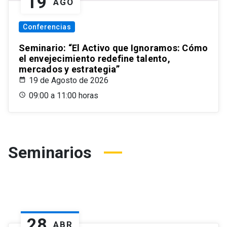
19
AGO
Conferencias
Seminario: “El Activo que Ignoramos: Cómo
el envejecimiento redefine talento,
mercados y estrategia”
19 de Agosto de 2026
09:00 a 11:00 horas
Seminarios
28
ABR