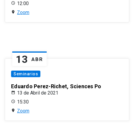
12:00
Zoom
13
ABR
Seminarios
Eduardo Perez-Richet, Sciences Po
13 de Abril de 2021
15:30
Zoom