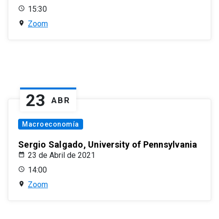
15:30
Zoom
23
ABR
Macroeconomía
Sergio Salgado, University of Pennsylvania
23 de Abril de 2021
14:00
Zoom