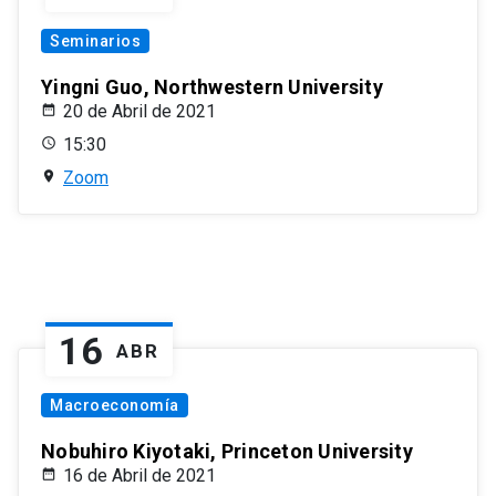
Seminarios
Yingni Guo, Northwestern University
20 de Abril de 2021
15:30
Zoom
16
ABR
Macroeconomía
Nobuhiro Kiyotaki, Princeton University
16 de Abril de 2021