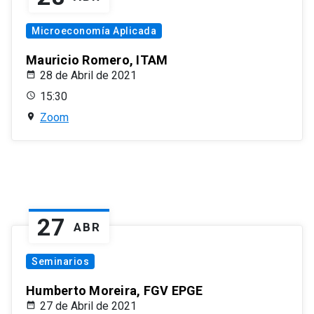
Microeconomía Aplicada
Mauricio Romero, ITAM
28 de Abril de 2021
15:30
Zoom
27
ABR
Seminarios
Humberto Moreira, FGV EPGE
27 de Abril de 2021