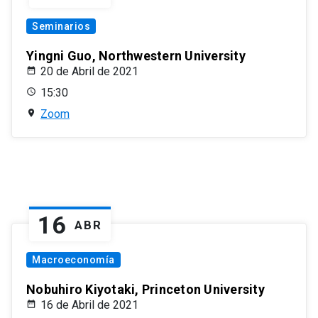
Seminarios
Yingni Guo, Northwestern University
20 de Abril de 2021
15:30
Zoom
16
ABR
Macroeconomía
Nobuhiro Kiyotaki, Princeton University
16 de Abril de 2021