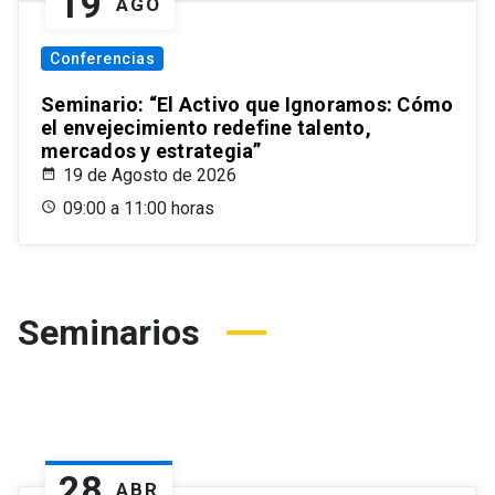
19
AGO
Conferencias
Seminario: “El Activo que Ignoramos: Cómo
el envejecimiento redefine talento,
mercados y estrategia”
19 de Agosto de 2026
09:00 a 11:00 horas
Seminarios
28
ABR