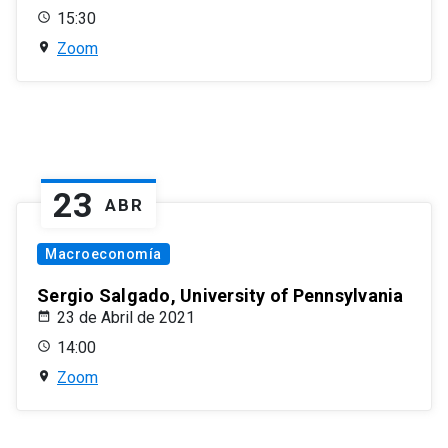
15:30
Zoom
23
ABR
Macroeconomía
Sergio Salgado, University of Pennsylvania
23 de Abril de 2021
14:00
Zoom