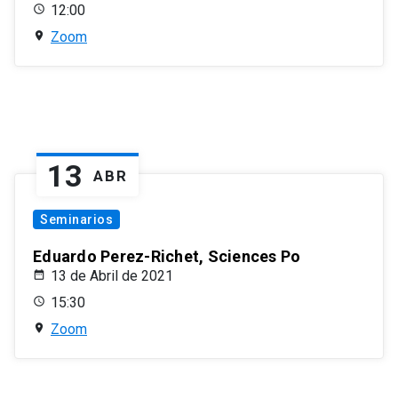
12:00
Zoom
13
ABR
Seminarios
Eduardo Perez-Richet, Sciences Po
13 de Abril de 2021
15:30
Zoom