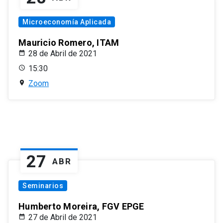
Microeconomía Aplicada
Mauricio Romero, ITAM
28 de Abril de 2021
15:30
Zoom
27
ABR
Seminarios
Humberto Moreira, FGV EPGE
27 de Abril de 2021