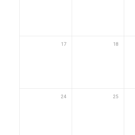
17
18
24
25