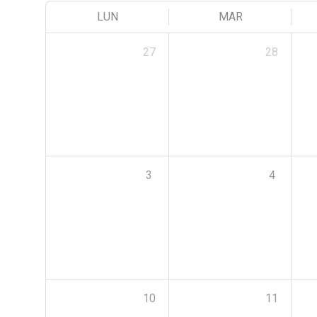
LUN
MAR
27
28
3
4
10
11