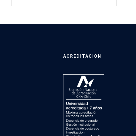
ACREDITACIÓN