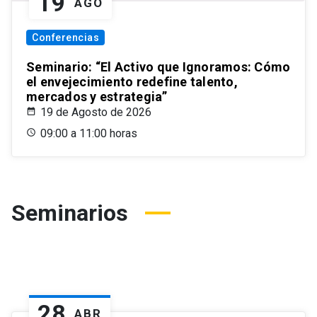
19
AGO
Conferencias
Seminario: “El Activo que Ignoramos: Cómo
el envejecimiento redefine talento,
mercados y estrategia”
19 de Agosto de 2026
09:00 a 11:00 horas
Seminarios
28
ABR