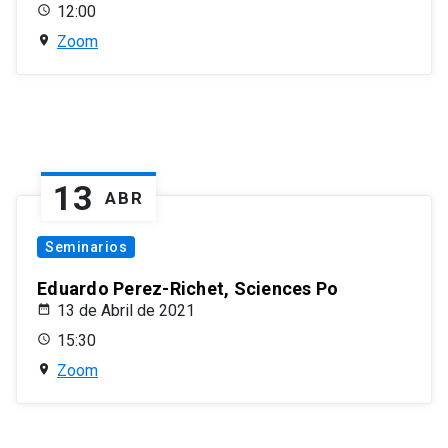
12:00
Zoom
13
ABR
Seminarios
Eduardo Perez-Richet, Sciences Po
13 de Abril de 2021
15:30
Zoom