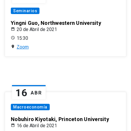
Seminarios
Yingni Guo, Northwestern University
20 de Abril de 2021
15:30
Zoom
16
ABR
Macroeconomía
Nobuhiro Kiyotaki, Princeton University
16 de Abril de 2021