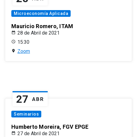
Microeconomía Aplicada
Mauricio Romero, ITAM
28 de Abril de 2021
15:30
Zoom
27
ABR
Seminarios
Humberto Moreira, FGV EPGE
27 de Abril de 2021