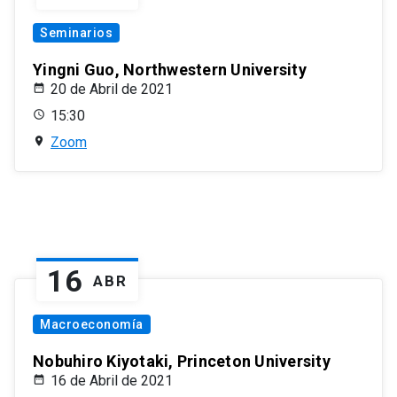
Seminarios
Yingni Guo, Northwestern University
20 de Abril de 2021
15:30
Zoom
16
ABR
Macroeconomía
Nobuhiro Kiyotaki, Princeton University
16 de Abril de 2021