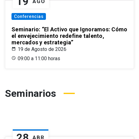
19
AGO
Conferencias
Seminario: “El Activo que Ignoramos: Cómo
el envejecimiento redefine talento,
mercados y estrategia”
19 de Agosto de 2026
09:00 a 11:00 horas
Seminarios
28
ABR