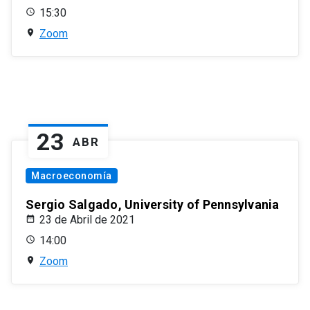
15:30
Zoom
23
ABR
Macroeconomía
Sergio Salgado, University of Pennsylvania
23 de Abril de 2021
14:00
Zoom