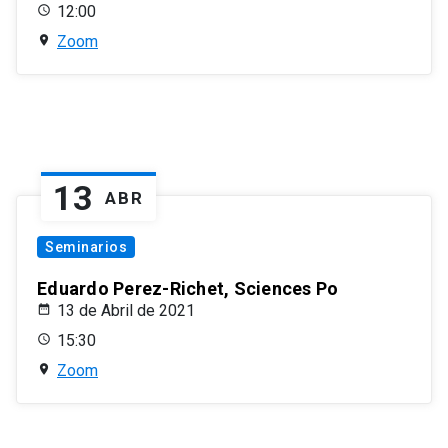
12:00
Zoom
13
ABR
Seminarios
Eduardo Perez-Richet, Sciences Po
13 de Abril de 2021
15:30
Zoom