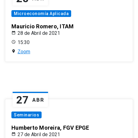
Microeconomía Aplicada
Mauricio Romero, ITAM
28 de Abril de 2021
15:30
Zoom
27
ABR
Seminarios
Humberto Moreira, FGV EPGE
27 de Abril de 2021