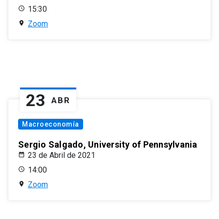
15:30
Zoom
23
ABR
Macroeconomía
Sergio Salgado, University of Pennsylvania
23 de Abril de 2021
14:00
Zoom