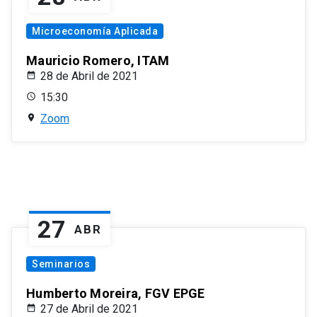
Microeconomía Aplicada
Mauricio Romero, ITAM
28 de Abril de 2021
15:30
Zoom
27
ABR
Seminarios
Humberto Moreira, FGV EPGE
27 de Abril de 2021