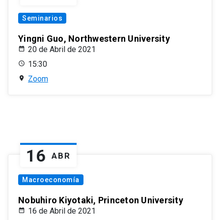
Seminarios
Yingni Guo, Northwestern University
20 de Abril de 2021
15:30
Zoom
16
ABR
Macroeconomía
Nobuhiro Kiyotaki, Princeton University
16 de Abril de 2021