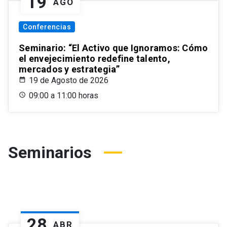
19
AGO
Conferencias
Seminario: “El Activo que Ignoramos: Cómo
el envejecimiento redefine talento,
mercados y estrategia”
19 de Agosto de 2026
09:00 a 11:00 horas
Seminarios
28
ABR