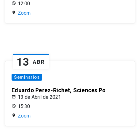
12:00
Zoom
13
ABR
Seminarios
Eduardo Perez-Richet, Sciences Po
13 de Abril de 2021
15:30
Zoom