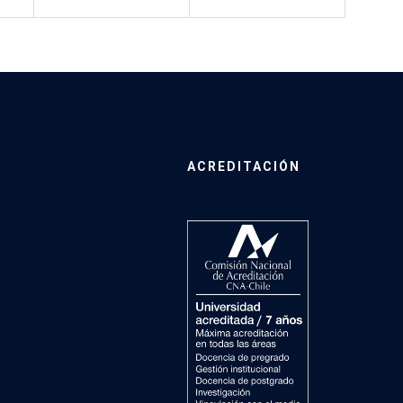
ACREDITACIÓN