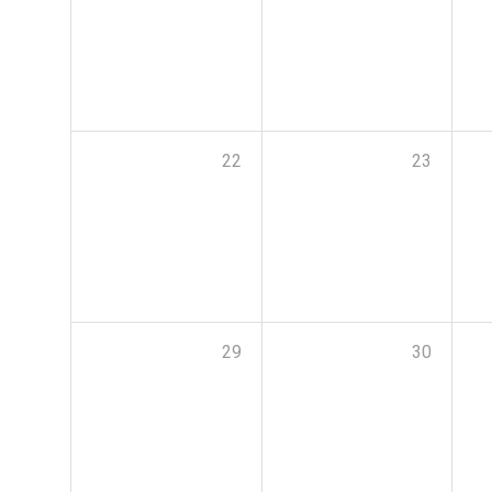
22
23
29
30