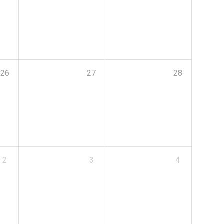
26
27
28
2
3
4