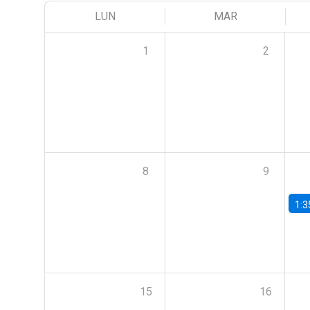
LUN
MAR
1
2
8
9
1:3
15
16