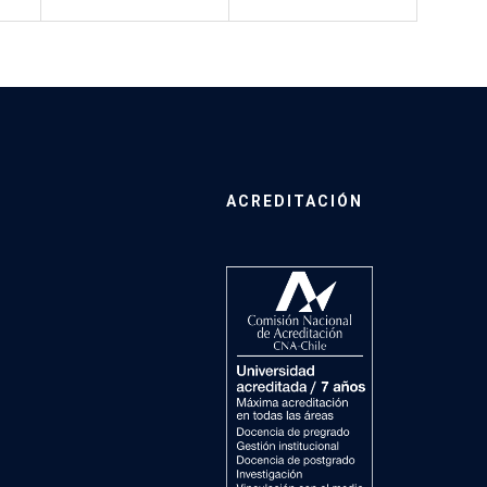
ACREDITACIÓN