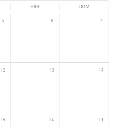
SÁB
DOM
5
6
7
12
13
14
19
20
21