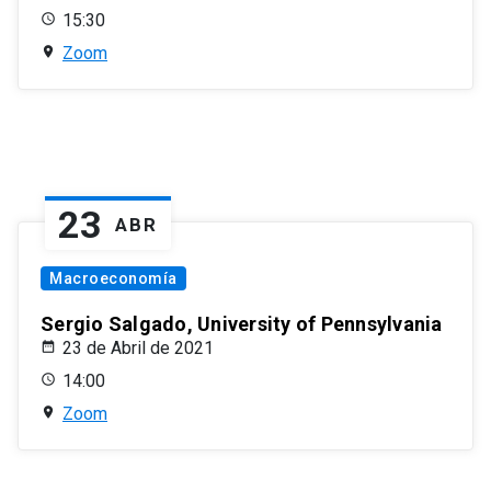
15:30
Zoom
23
ABR
Macroeconomía
Sergio Salgado, University of Pennsylvania
23 de Abril de 2021
14:00
Zoom