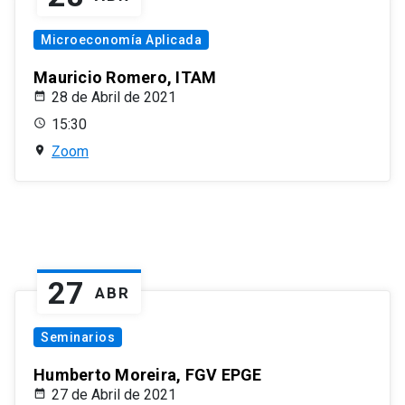
Microeconomía Aplicada
Mauricio Romero, ITAM
28 de Abril de 2021
15:30
Zoom
27
ABR
Seminarios
Humberto Moreira, FGV EPGE
27 de Abril de 2021