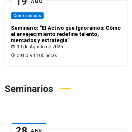
19
AGO
Conferencias
Seminario: “El Activo que Ignoramos: Cómo
el envejecimiento redefine talento,
mercados y estrategia”
19 de Agosto de 2026
09:00 a 11:00 horas
Seminarios
28
ABR