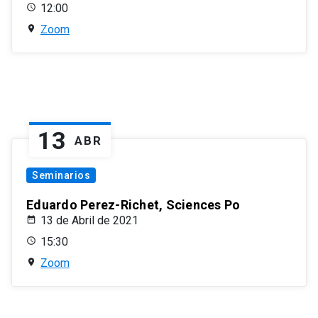
12:00
Zoom
13
ABR
Seminarios
Eduardo Perez-Richet, Sciences Po
13 de Abril de 2021
15:30
Zoom