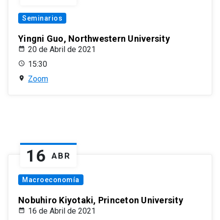
Seminarios
Yingni Guo, Northwestern University
20 de Abril de 2021
15:30
Zoom
16
ABR
Macroeconomía
Nobuhiro Kiyotaki, Princeton University
16 de Abril de 2021