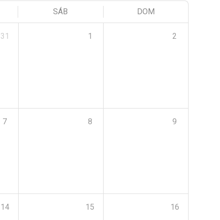
SÁB
DOM
31
1
2
7
8
9
14
15
16