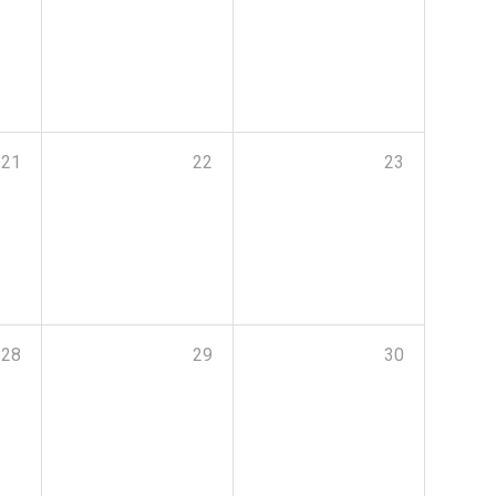
21
22
23
28
29
30