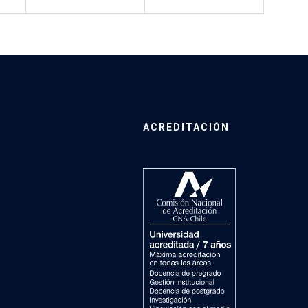
ACREDITACIÓN