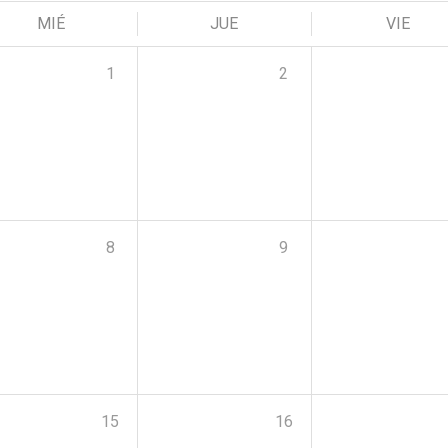
MIÉ
JUE
VIE
1
2
8
9
15
16