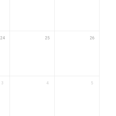
24
25
26
3
4
5