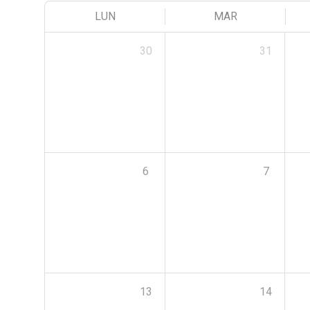
LUN
MAR
30
31
6
7
13
14