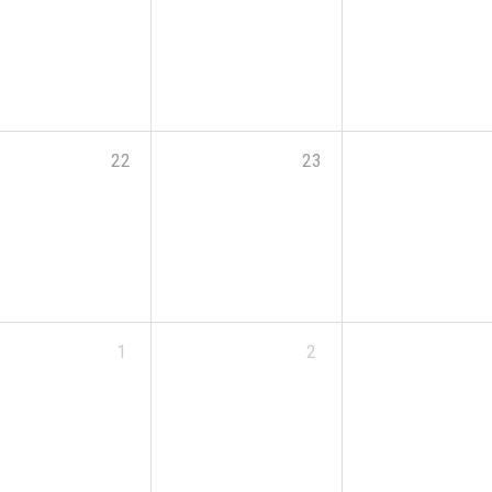
22
23
1
2