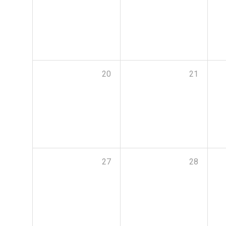
20
21
27
28