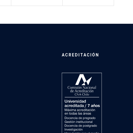
ACREDITACIÓN