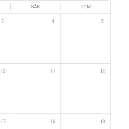
SÁB
DOM
3
4
5
10
11
12
17
18
19