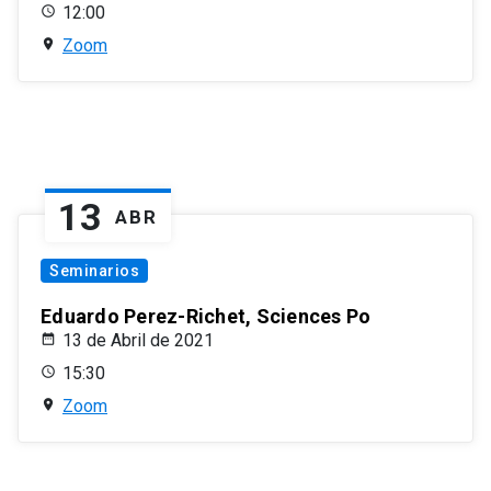
12:00
Zoom
13
ABR
Seminarios
Eduardo Perez-Richet, Sciences Po
13 de Abril de 2021
15:30
Zoom