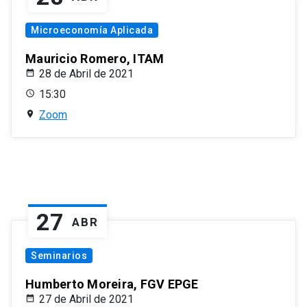
Microeconomía Aplicada
Mauricio Romero, ITAM
28 de Abril de 2021
15:30
Zoom
27
ABR
Seminarios
Humberto Moreira, FGV EPGE
27 de Abril de 2021