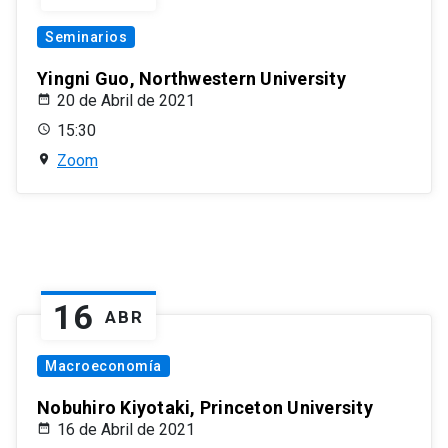
Seminarios
Yingni Guo, Northwestern University
20 de Abril de 2021
15:30
Zoom
16
ABR
Macroeconomía
Nobuhiro Kiyotaki, Princeton University
16 de Abril de 2021