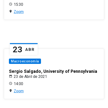
15:30
Zoom
23
ABR
Macroeconomía
Sergio Salgado, University of Pennsylvania
23 de Abril de 2021
14:00
Zoom