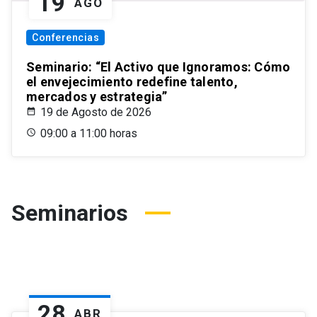
19
AGO
Conferencias
Seminario: “El Activo que Ignoramos: Cómo
el envejecimiento redefine talento,
mercados y estrategia”
19 de Agosto de 2026
09:00 a 11:00 horas
Seminarios
28
ABR