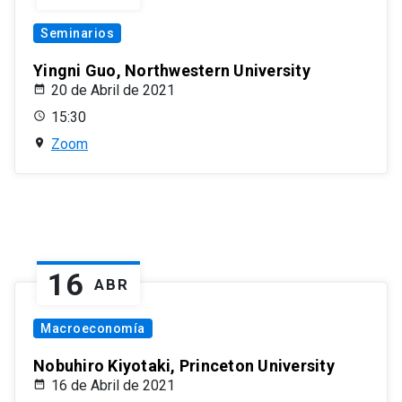
Seminarios
Yingni Guo, Northwestern University
20 de Abril de 2021
15:30
Zoom
16
ABR
Macroeconomía
Nobuhiro Kiyotaki, Princeton University
16 de Abril de 2021