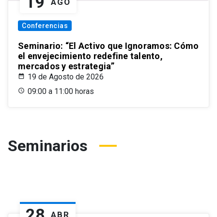
19
AGO
Conferencias
Seminario: “El Activo que Ignoramos: Cómo
el envejecimiento redefine talento,
mercados y estrategia”
19 de Agosto de 2026
09:00 a 11:00 horas
Seminarios
28
ABR