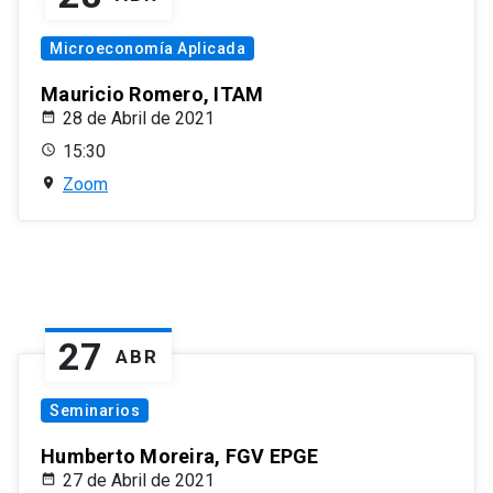
Microeconomía Aplicada
Mauricio Romero, ITAM
28 de Abril de 2021
15:30
Zoom
27
ABR
Seminarios
Humberto Moreira, FGV EPGE
27 de Abril de 2021