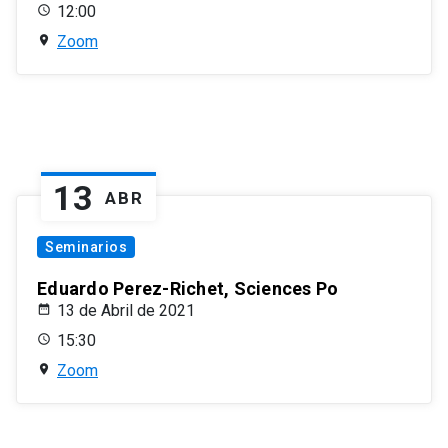
12:00
Zoom
13
ABR
Seminarios
Eduardo Perez-Richet, Sciences Po
13 de Abril de 2021
15:30
Zoom