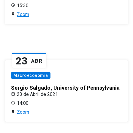
15:30
Zoom
23
ABR
Macroeconomía
Sergio Salgado, University of Pennsylvania
23 de Abril de 2021
14:00
Zoom