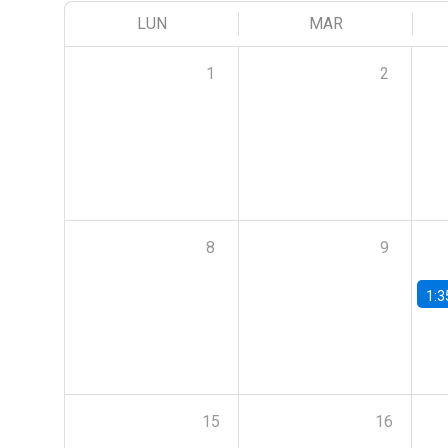
LUN
MAR
1
2
8
9
1:3
15
16