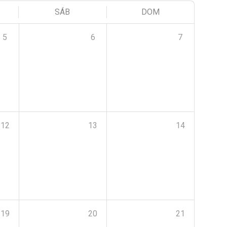
SÁB
DOM
5
6
7
12
13
14
19
20
21