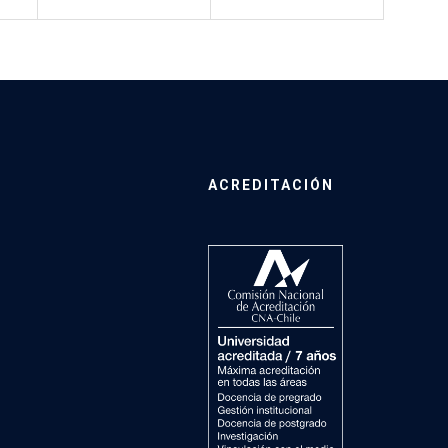
ACREDITACIÓN