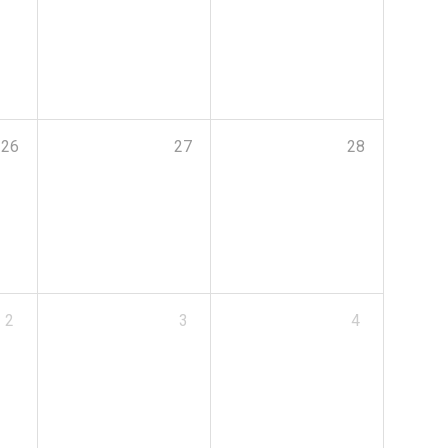
26
27
28
2
3
4