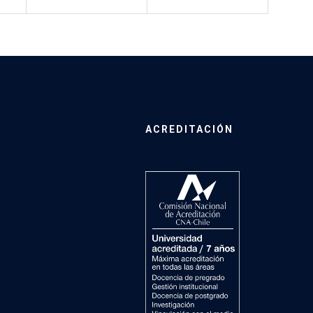
ACREDITACIÓN