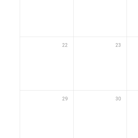
22
23
29
30