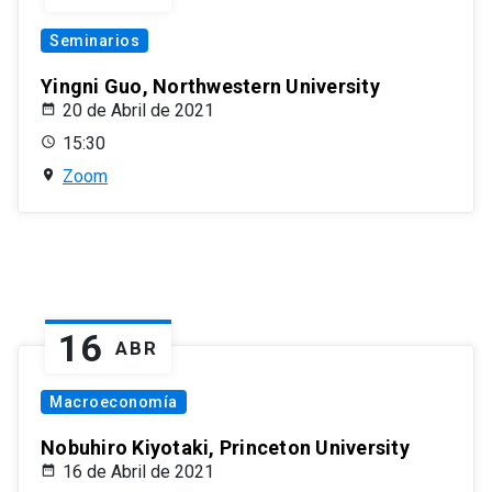
Seminarios
Yingni Guo, Northwestern University
20 de Abril de 2021
15:30
Zoom
16
ABR
Macroeconomía
Nobuhiro Kiyotaki, Princeton University
16 de Abril de 2021