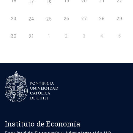
16
19
20
21
22
17
18
23
26
27
28
29
24
25
30
31
1
2
3
4
5
Instituto de Economía