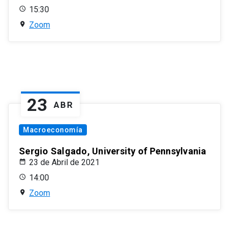
15:30
Zoom
23
ABR
Macroeconomía
Sergio Salgado, University of Pennsylvania
23 de Abril de 2021
14:00
Zoom