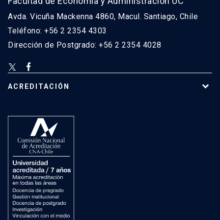
Facultad de Economía y Administración UC
Avda. Vicuña Mackenna 4860, Macul. Santiago, Chile
Teléfono: +56 2 2354 4303
Dirección de Postgrado: +56 2 2354 4028
ACREDITACIÓN