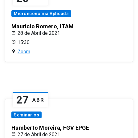
Microeconomía Aplicada
Mauricio Romero, ITAM
28 de Abril de 2021
15:30
Zoom
27
ABR
Seminarios
Humberto Moreira, FGV EPGE
27 de Abril de 2021