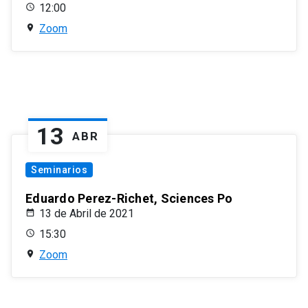
12:00
Zoom
13
ABR
Seminarios
Eduardo Perez-Richet, Sciences Po
13 de Abril de 2021
15:30
Zoom