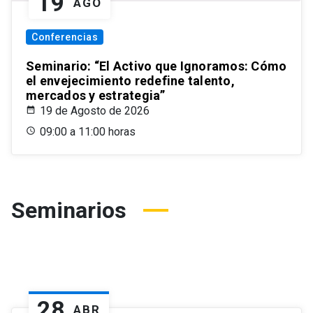
19
AGO
Conferencias
Seminario: “El Activo que Ignoramos: Cómo
el envejecimiento redefine talento,
mercados y estrategia”
19 de Agosto de 2026
09:00 a 11:00 horas
Seminarios
28
ABR