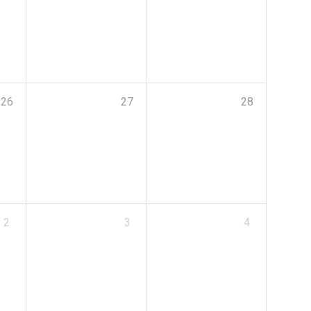
26
27
28
2
3
4