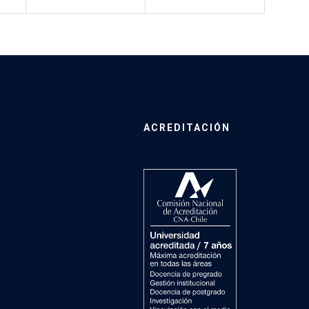
ACREDITACIÓN