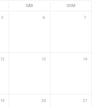
SÁB
DOM
5
6
7
12
13
14
19
20
21