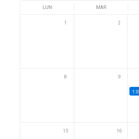
LUN
MAR
1
2
8
9
1:3
15
16