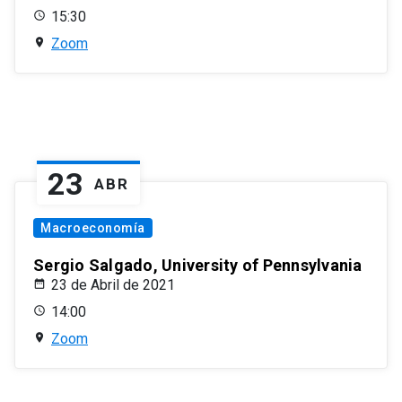
15:30
Zoom
23
ABR
Macroeconomía
Sergio Salgado, University of Pennsylvania
23 de Abril de 2021
14:00
Zoom