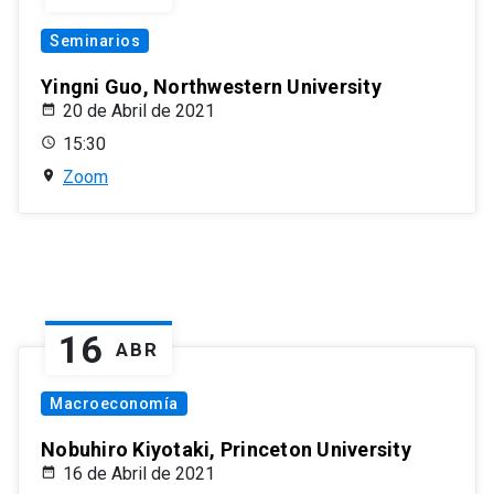
Seminarios
Yingni Guo, Northwestern University
20 de Abril de 2021
15:30
Zoom
16
ABR
Macroeconomía
Nobuhiro Kiyotaki, Princeton University
16 de Abril de 2021