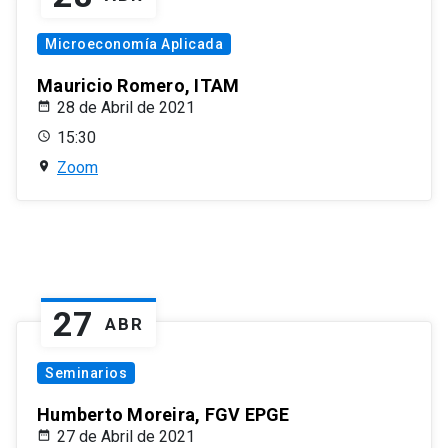
Microeconomía Aplicada
Mauricio Romero, ITAM
28 de Abril de 2021
15:30
Zoom
27
ABR
Seminarios
Humberto Moreira, FGV EPGE
27 de Abril de 2021