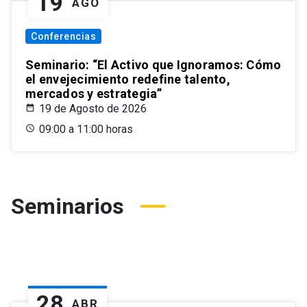
19
AGO
Conferencias
Seminario: “El Activo que Ignoramos: Cómo
el envejecimiento redefine talento,
mercados y estrategia”
19 de Agosto de 2026
09:00 a 11:00 horas
Seminarios
28
ABR