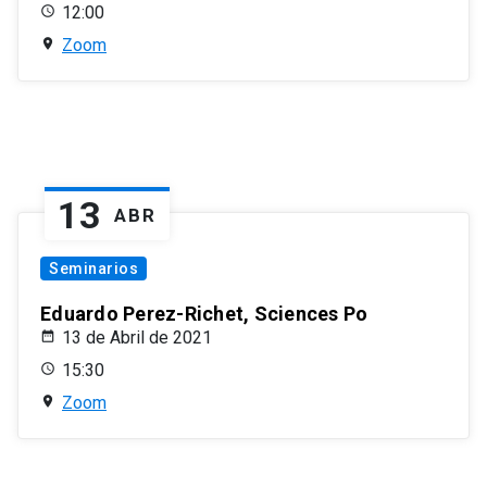
12:00
Zoom
13
ABR
Seminarios
Eduardo Perez-Richet, Sciences Po
13 de Abril de 2021
15:30
Zoom