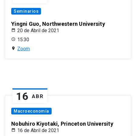
Seminarios
Yingni Guo, Northwestern University
20 de Abril de 2021
15:30
Zoom
16
ABR
Macroeconomía
Nobuhiro Kiyotaki, Princeton University
16 de Abril de 2021