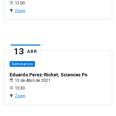
12:00
Zoom
13
ABR
Seminarios
Eduardo Perez-Richet, Sciences Po
13 de Abril de 2021
15:30
Zoom