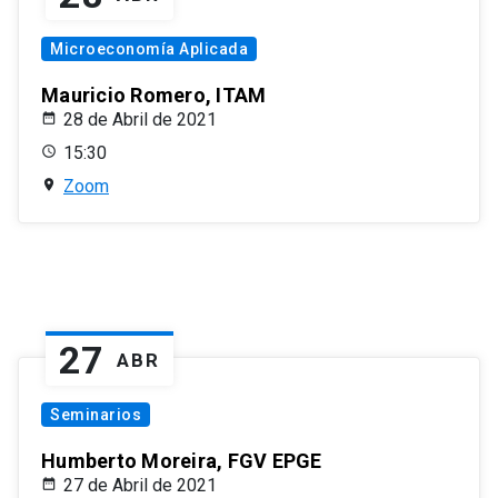
Microeconomía Aplicada
Mauricio Romero, ITAM
28 de Abril de 2021
15:30
Zoom
27
ABR
Seminarios
Humberto Moreira, FGV EPGE
27 de Abril de 2021