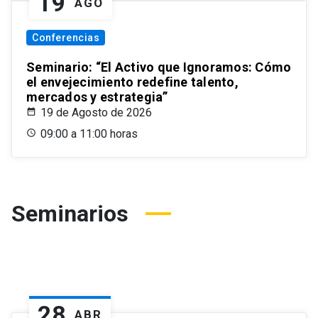
19
AGO
Conferencias
Seminario: “El Activo que Ignoramos: Cómo
el envejecimiento redefine talento,
mercados y estrategia”
19 de Agosto de 2026
09:00 a 11:00 horas
Seminarios
28
ABR