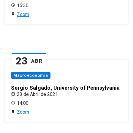
15:30
Zoom
23
ABR
Macroeconomía
Sergio Salgado, University of Pennsylvania
23 de Abril de 2021
14:00
Zoom