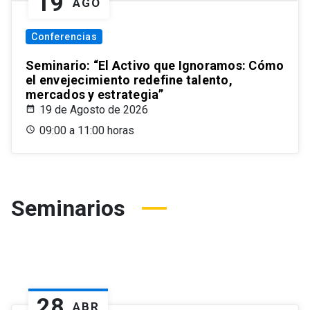
19
AGO
Conferencias
Seminario: “El Activo que Ignoramos: Cómo
el envejecimiento redefine talento,
mercados y estrategia”
19 de Agosto de 2026
09:00 a 11:00 horas
Seminarios
28
ABR