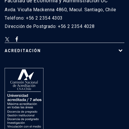
Facultad de Economía y Administración UC
Avda. Vicuña Mackenna 4860, Macul. Santiago, Chile
Teléfono: +56 2 2354 4303
Dirección de Postgrado: +56 2 2354 4028
ACREDITACIÓN