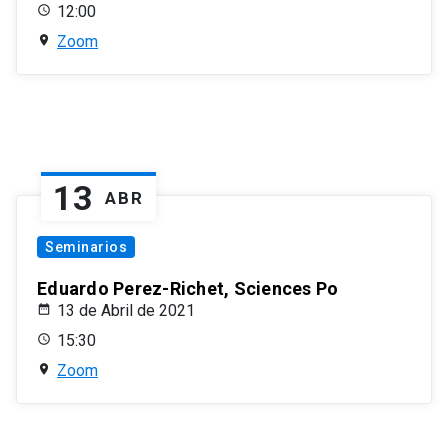
12:00
Zoom
13
ABR
Seminarios
Eduardo Perez-Richet, Sciences Po
13 de Abril de 2021
15:30
Zoom