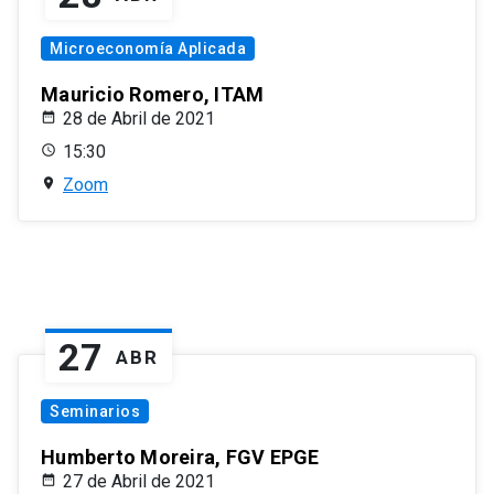
Microeconomía Aplicada
Mauricio Romero, ITAM
28 de Abril de 2021
15:30
Zoom
27
ABR
Seminarios
Humberto Moreira, FGV EPGE
27 de Abril de 2021