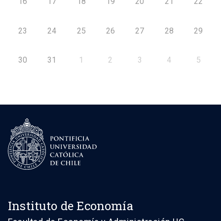
16
17
18
19
20
21
22
23
24
25
26
27
28
29
30
31
1
2
3
4
5
Instituto de Economía