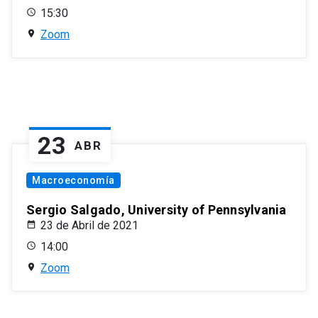
15:30
Zoom
23
ABR
Macroeconomía
Sergio Salgado, University of Pennsylvania
23 de Abril de 2021
14:00
Zoom