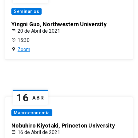
Seminarios
Yingni Guo, Northwestern University
20 de Abril de 2021
15:30
Zoom
16
ABR
Macroeconomía
Nobuhiro Kiyotaki, Princeton University
16 de Abril de 2021