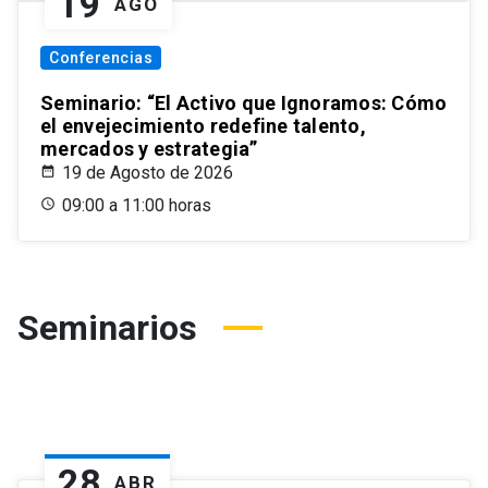
19
AGO
Conferencias
Seminario: “El Activo que Ignoramos: Cómo
el envejecimiento redefine talento,
mercados y estrategia”
19 de Agosto de 2026
09:00 a 11:00 horas
Seminarios
28
ABR