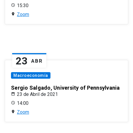
15:30
Zoom
23
ABR
Macroeconomía
Sergio Salgado, University of Pennsylvania
23 de Abril de 2021
14:00
Zoom