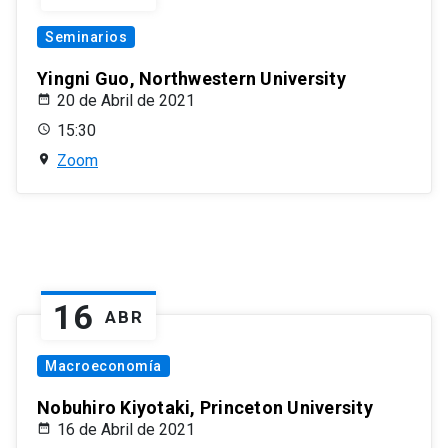
Seminarios
Yingni Guo, Northwestern University
20 de Abril de 2021
15:30
Zoom
16
ABR
Macroeconomía
Nobuhiro Kiyotaki, Princeton University
16 de Abril de 2021