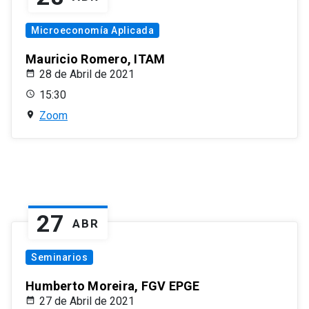
Microeconomía Aplicada
Mauricio Romero, ITAM
28 de Abril de 2021
15:30
Zoom
27
ABR
Seminarios
Humberto Moreira, FGV EPGE
27 de Abril de 2021