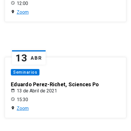
12:00
Zoom
13
ABR
Seminarios
Eduardo Perez-Richet, Sciences Po
13 de Abril de 2021
15:30
Zoom