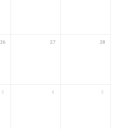
26
27
28
3
4
5