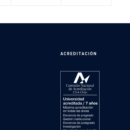
ACREDITACIÓN