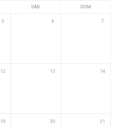
SÁB
DOM
5
6
7
12
13
14
19
20
21