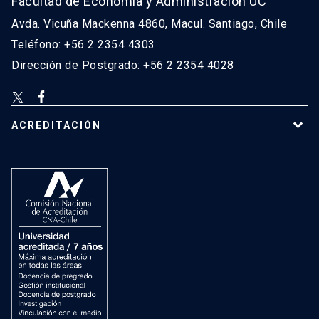
Facultad de Economía y Administración UC
Avda. Vicuña Mackenna 4860, Macul. Santiago, Chile
Teléfono: +56 2 2354 4303
Dirección de Postgrado: +56 2 2354 4028
ACREDITACIÓN