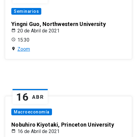
Seminarios
Yingni Guo, Northwestern University
20 de Abril de 2021
15:30
Zoom
16
ABR
Macroeconomía
Nobuhiro Kiyotaki, Princeton University
16 de Abril de 2021