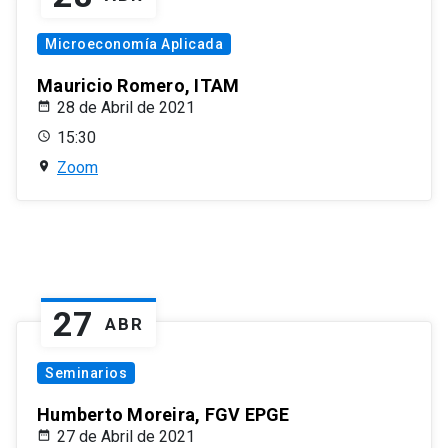
Microeconomía Aplicada
Mauricio Romero, ITAM
28 de Abril de 2021
15:30
Zoom
27
ABR
Seminarios
Humberto Moreira, FGV EPGE
27 de Abril de 2021