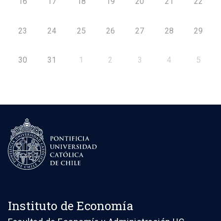
16
17
18
19
20
21
22
23
24
25
26
27
28
29
30
31
1
2
3
4
5
Instituto de Economía