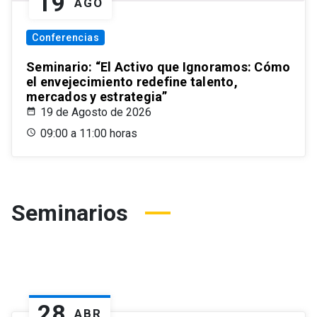
19
AGO
Conferencias
Seminario: “El Activo que Ignoramos: Cómo
el envejecimiento redefine talento,
mercados y estrategia”
19 de Agosto de 2026
09:00 a 11:00 horas
Seminarios
28
ABR