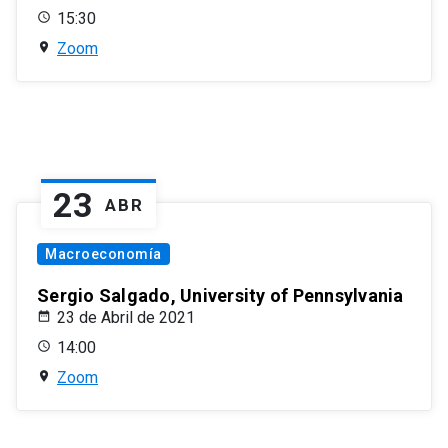
15:30
Zoom
23
ABR
Macroeconomía
Sergio Salgado, University of Pennsylvania
23 de Abril de 2021
14:00
Zoom