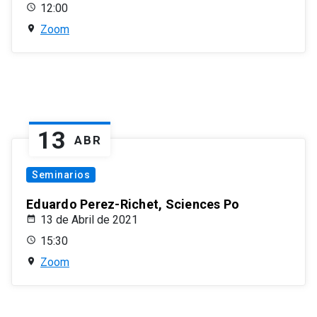
12:00
Zoom
13
ABR
Seminarios
Eduardo Perez-Richet, Sciences Po
13 de Abril de 2021
15:30
Zoom