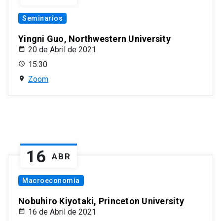
Seminarios
Yingni Guo, Northwestern University
20 de Abril de 2021
15:30
Zoom
16
ABR
Macroeconomía
Nobuhiro Kiyotaki, Princeton University
16 de Abril de 2021