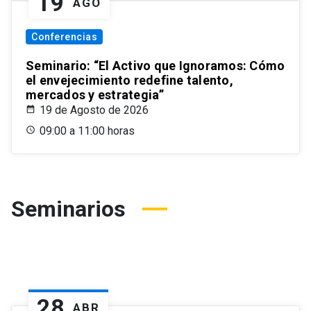
19
AGO
Conferencias
Seminario: “El Activo que Ignoramos: Cómo
el envejecimiento redefine talento,
mercados y estrategia”
19 de Agosto de 2026
09:00 a 11:00 horas
Seminarios
28
ABR