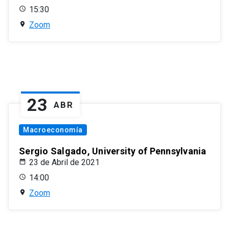
15:30
Zoom
23
ABR
Macroeconomía
Sergio Salgado, University of Pennsylvania
23 de Abril de 2021
14:00
Zoom