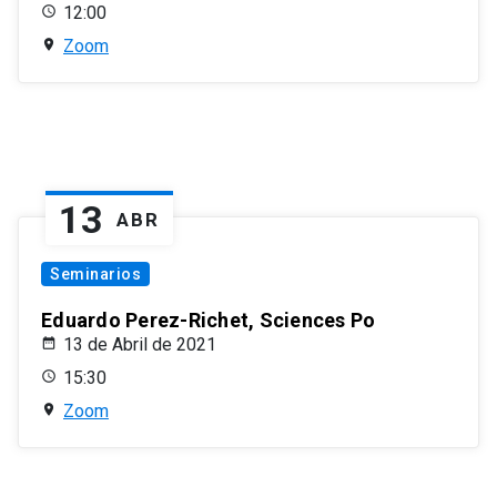
12:00
Zoom
13
ABR
Seminarios
Eduardo Perez-Richet, Sciences Po
13 de Abril de 2021
15:30
Zoom