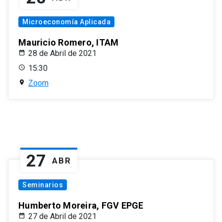
Microeconomía Aplicada
Mauricio Romero, ITAM
28 de Abril de 2021
15:30
Zoom
27
ABR
Seminarios
Humberto Moreira, FGV EPGE
27 de Abril de 2021