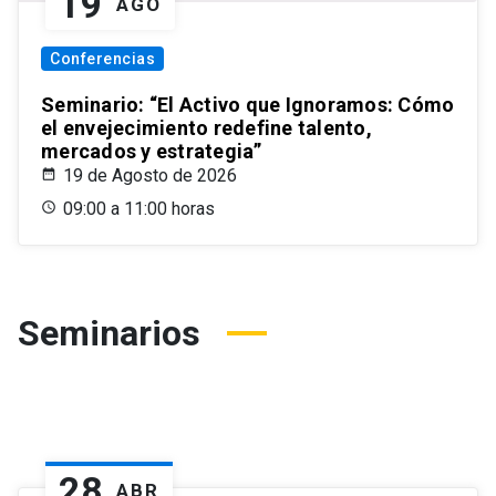
19
AGO
Conferencias
Seminario: “El Activo que Ignoramos: Cómo
el envejecimiento redefine talento,
mercados y estrategia”
19 de Agosto de 2026
09:00 a 11:00 horas
Seminarios
28
ABR