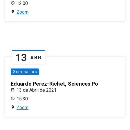
12:00
Zoom
13
ABR
Seminarios
Eduardo Perez-Richet, Sciences Po
13 de Abril de 2021
15:30
Zoom