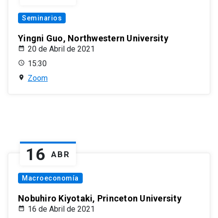
Seminarios
Yingni Guo, Northwestern University
20 de Abril de 2021
15:30
Zoom
16
ABR
Macroeconomía
Nobuhiro Kiyotaki, Princeton University
16 de Abril de 2021