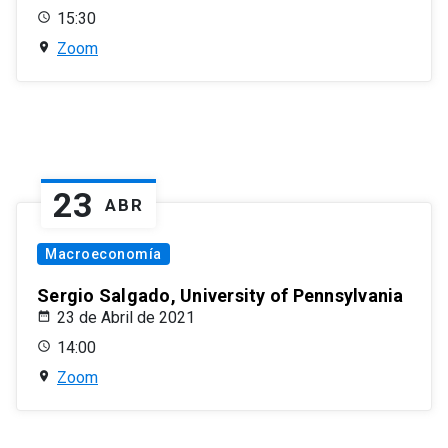
15:30
Zoom
23
ABR
Macroeconomía
Sergio Salgado, University of Pennsylvania
23 de Abril de 2021
14:00
Zoom