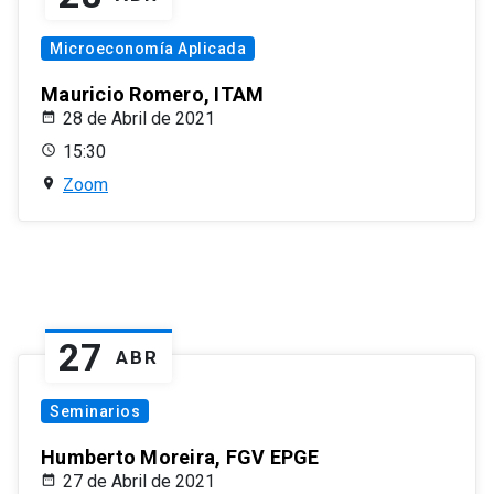
Microeconomía Aplicada
Mauricio Romero, ITAM
28 de Abril de 2021
15:30
Zoom
27
ABR
Seminarios
Humberto Moreira, FGV EPGE
27 de Abril de 2021