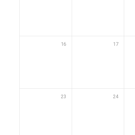
16
17
23
24