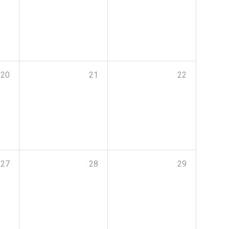
20
21
22
27
28
29