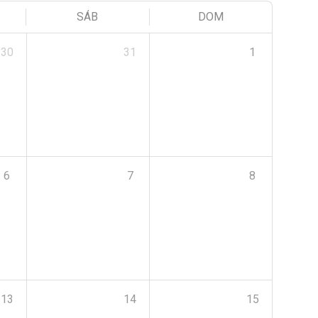
SÁB
DOM
30
31
1
6
7
8
13
14
15