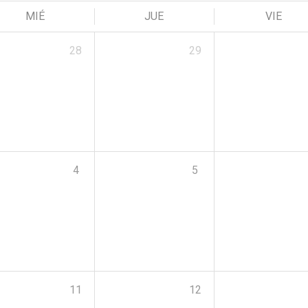
MIÉ
JUE
VIE
28
29
4
5
11
12