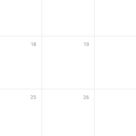
18
19
25
26