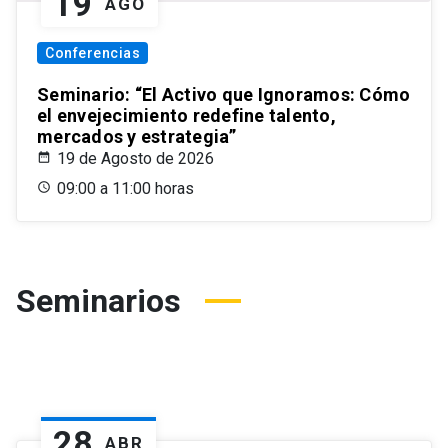
19
AGO
Conferencias
Seminario: “El Activo que Ignoramos: Cómo
el envejecimiento redefine talento,
mercados y estrategia”
19 de Agosto de 2026
09:00 a 11:00 horas
Seminarios
28
ABR