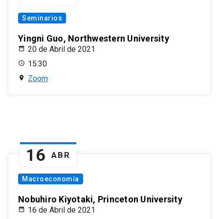
Seminarios
Yingni Guo, Northwestern University
20 de Abril de 2021
15:30
Zoom
16
ABR
Macroeconomía
Nobuhiro Kiyotaki, Princeton University
16 de Abril de 2021