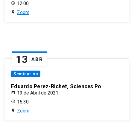
12:00
Zoom
13
ABR
Seminarios
Eduardo Perez-Richet, Sciences Po
13 de Abril de 2021
15:30
Zoom