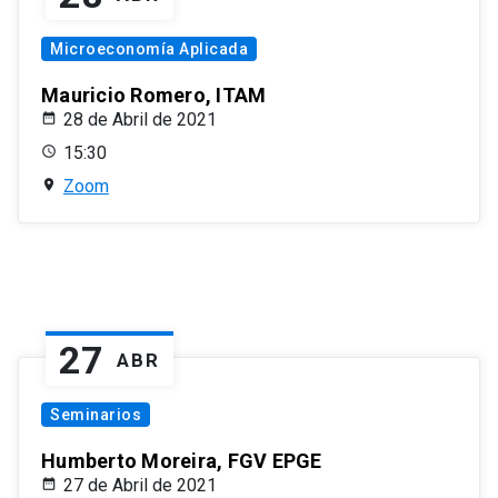
Microeconomía Aplicada
Mauricio Romero, ITAM
28 de Abril de 2021
15:30
Zoom
27
ABR
Seminarios
Humberto Moreira, FGV EPGE
27 de Abril de 2021