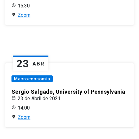
15:30
Zoom
23
ABR
Macroeconomía
Sergio Salgado, University of Pennsylvania
23 de Abril de 2021
14:00
Zoom