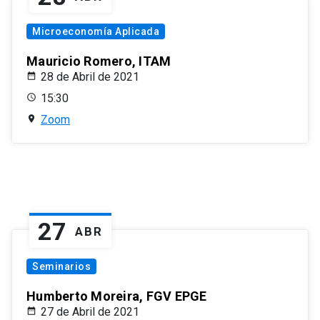
Microeconomía Aplicada
Mauricio Romero, ITAM
28 de Abril de 2021
15:30
Zoom
27
ABR
Seminarios
Humberto Moreira, FGV EPGE
27 de Abril de 2021