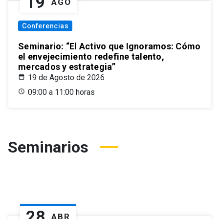
19
AGO
Conferencias
Seminario: “El Activo que Ignoramos: Cómo
el envejecimiento redefine talento,
mercados y estrategia”
19 de Agosto de 2026
09:00 a 11:00 horas
Seminarios
28
ABR