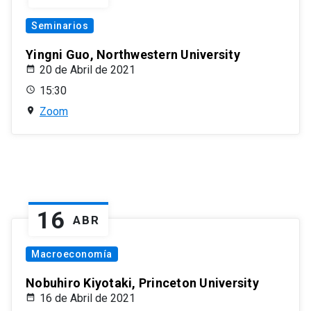
Seminarios
Yingni Guo, Northwestern University
20 de Abril de 2021
15:30
Zoom
16
ABR
Macroeconomía
Nobuhiro Kiyotaki, Princeton University
16 de Abril de 2021