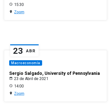
15:30
Zoom
23
ABR
Macroeconomía
Sergio Salgado, University of Pennsylvania
23 de Abril de 2021
14:00
Zoom