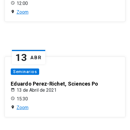
12:00
Zoom
13
ABR
Seminarios
Eduardo Perez-Richet, Sciences Po
13 de Abril de 2021
15:30
Zoom