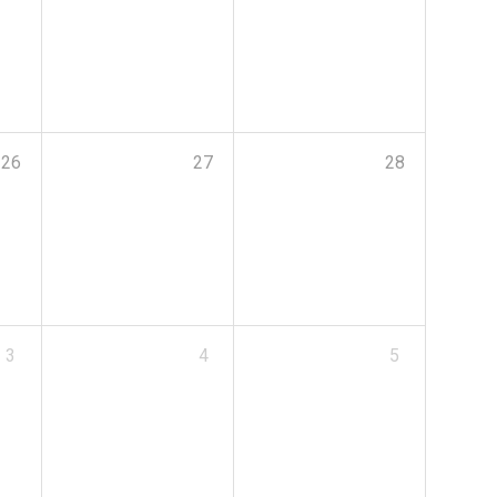
26
27
28
3
4
5