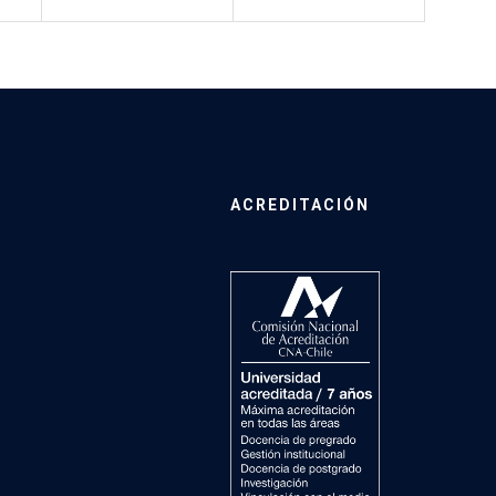
ACREDITACIÓN