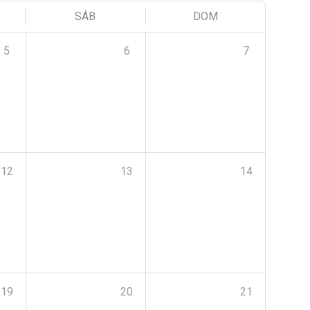
SÁB
DOM
5
6
7
12
13
14
19
20
21