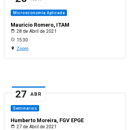
Microeconomía Aplicada
Mauricio Romero, ITAM
28 de Abril de 2021
15:30
Zoom
27
ABR
Seminarios
Humberto Moreira, FGV EPGE
27 de Abril de 2021