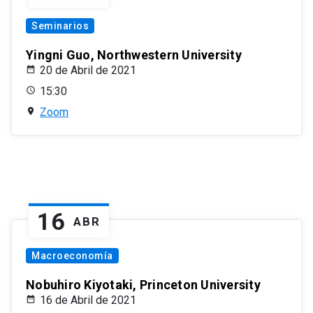
Seminarios
Yingni Guo, Northwestern University
20 de Abril de 2021
15:30
Zoom
16
ABR
Macroeconomía
Nobuhiro Kiyotaki, Princeton University
16 de Abril de 2021