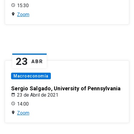
15:30
Zoom
23
ABR
Macroeconomía
Sergio Salgado, University of Pennsylvania
23 de Abril de 2021
14:00
Zoom