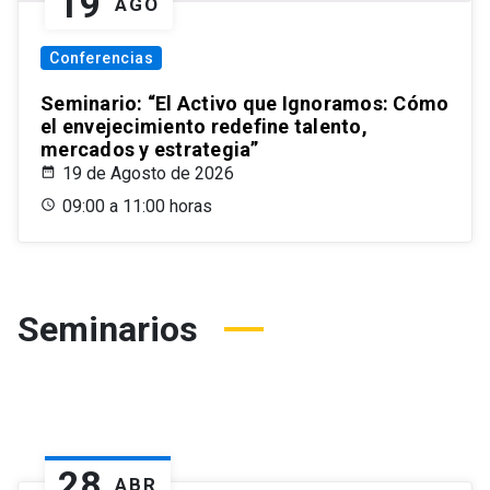
19
AGO
Conferencias
Seminario: “El Activo que Ignoramos: Cómo
el envejecimiento redefine talento,
mercados y estrategia”
19 de Agosto de 2026
09:00 a 11:00 horas
Seminarios
28
ABR