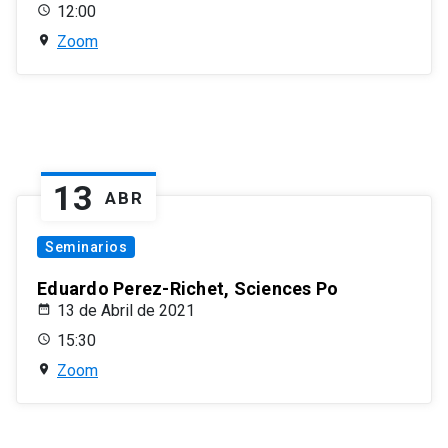
12:00
Zoom
13
ABR
Seminarios
Eduardo Perez-Richet, Sciences Po
13 de Abril de 2021
15:30
Zoom