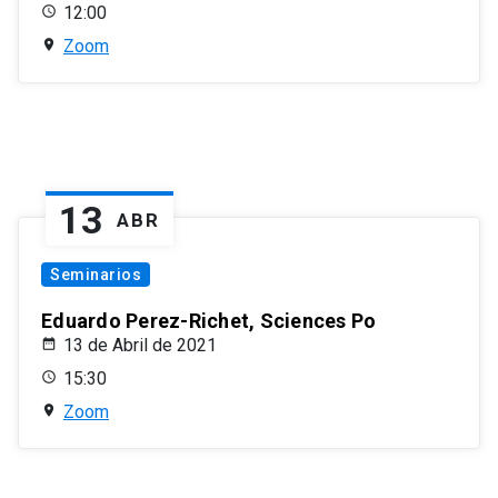
12:00
Zoom
13
ABR
Seminarios
Eduardo Perez-Richet, Sciences Po
13 de Abril de 2021
15:30
Zoom