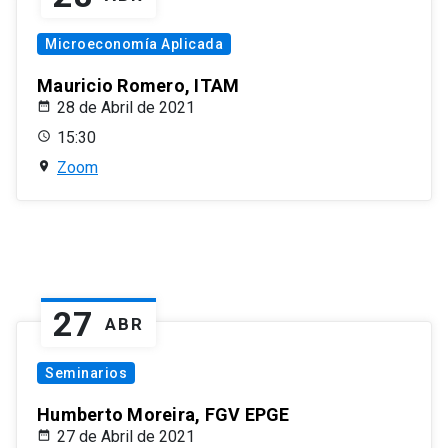
Microeconomía Aplicada
Mauricio Romero, ITAM
28 de Abril de 2021
15:30
Zoom
27
ABR
Seminarios
Humberto Moreira, FGV EPGE
27 de Abril de 2021