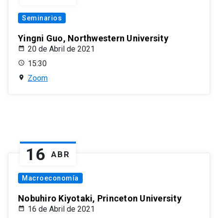
Seminarios
Yingni Guo, Northwestern University
20 de Abril de 2021
15:30
Zoom
16
ABR
Macroeconomía
Nobuhiro Kiyotaki, Princeton University
16 de Abril de 2021