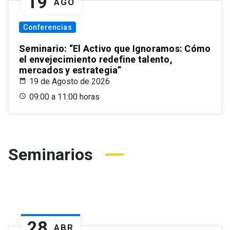
19
AGO
Conferencias
Seminario: “El Activo que Ignoramos: Cómo
el envejecimiento redefine talento,
mercados y estrategia”
19 de Agosto de 2026
09:00 a 11:00 horas
Seminarios
28
ABR