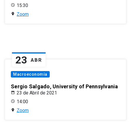
15:30
Zoom
23
ABR
Macroeconomía
Sergio Salgado, University of Pennsylvania
23 de Abril de 2021
14:00
Zoom