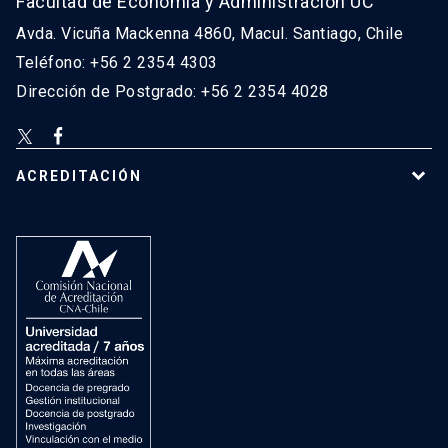
Facultad de Economía y Administración UC
Avda. Vicuña Mackenna 4860, Macul. Santiago, Chile
Teléfono: +56 2 2354 4303
Dirección de Postgrado: +56 2 2354 4028
ACREDITACIÓN