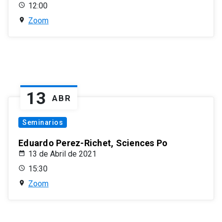
12:00
Zoom
13
ABR
Seminarios
Eduardo Perez-Richet, Sciences Po
13 de Abril de 2021
15:30
Zoom