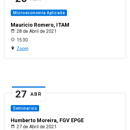
Microeconomía Aplicada
Mauricio Romero, ITAM
28 de Abril de 2021
15:30
Zoom
27
ABR
Seminarios
Humberto Moreira, FGV EPGE
27 de Abril de 2021