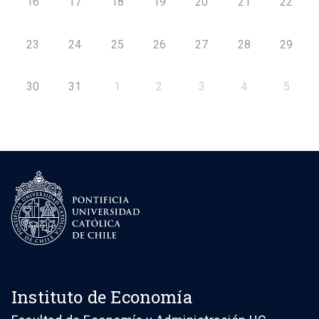
16
17
18
19
20
21
22
23
24
25
26
27
28
29
30
31
1
2
3
4
5
Instituto de Economía