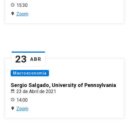
15:30
Zoom
23
ABR
Macroeconomía
Sergio Salgado, University of Pennsylvania
23 de Abril de 2021
14:00
Zoom