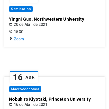
Seminarios
Yingni Guo, Northwestern University
20 de Abril de 2021
15:30
Zoom
16
ABR
Macroeconomía
Nobuhiro Kiyotaki, Princeton University
16 de Abril de 2021