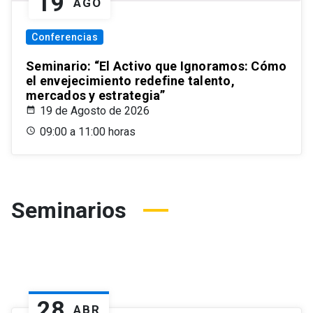
19
AGO
Conferencias
Seminario: “El Activo que Ignoramos: Cómo
el envejecimiento redefine talento,
mercados y estrategia”
19 de Agosto de 2026
09:00 a 11:00 horas
Seminarios
28
ABR