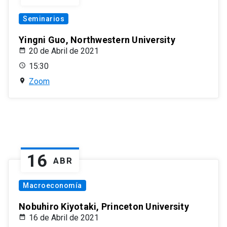
Seminarios
Yingni Guo, Northwestern University
20 de Abril de 2021
15:30
Zoom
16
ABR
Macroeconomía
Nobuhiro Kiyotaki, Princeton University
16 de Abril de 2021