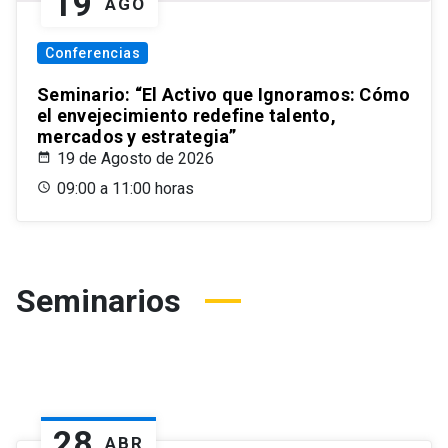
19
AGO
Conferencias
Seminario: “El Activo que Ignoramos: Cómo
el envejecimiento redefine talento,
mercados y estrategia”
19 de Agosto de 2026
09:00 a 11:00 horas
Seminarios
28
ABR