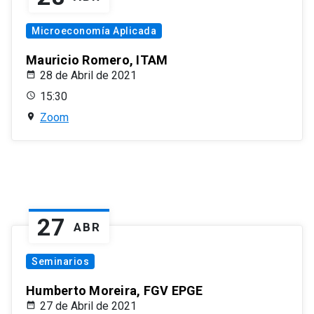
Microeconomía Aplicada
Mauricio Romero, ITAM
28 de Abril de 2021
15:30
Zoom
27
ABR
Seminarios
Humberto Moreira, FGV EPGE
27 de Abril de 2021