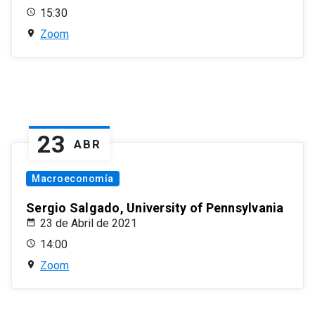
15:30
Zoom
23
ABR
Macroeconomía
Sergio Salgado, University of Pennsylvania
23 de Abril de 2021
14:00
Zoom