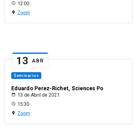
12:00
Zoom
13
ABR
Seminarios
Eduardo Perez-Richet, Sciences Po
13 de Abril de 2021
15:30
Zoom