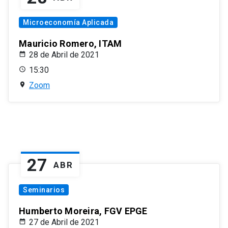
Microeconomía Aplicada
Mauricio Romero, ITAM
28 de Abril de 2021
15:30
Zoom
27
ABR
Seminarios
Humberto Moreira, FGV EPGE
27 de Abril de 2021