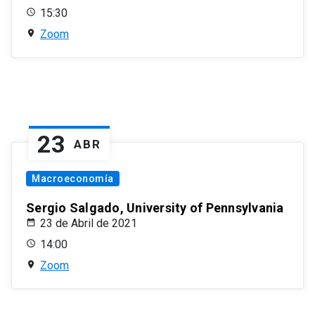
15:30
Zoom
23
ABR
Macroeconomía
Sergio Salgado, University of Pennsylvania
23 de Abril de 2021
14:00
Zoom