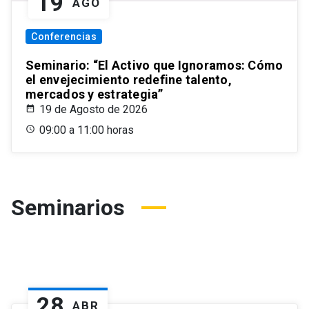
19
AGO
Conferencias
Seminario: “El Activo que Ignoramos: Cómo
el envejecimiento redefine talento,
mercados y estrategia”
19 de Agosto de 2026
09:00 a 11:00 horas
Seminarios
28
ABR