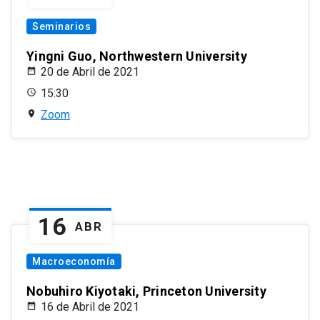
Seminarios
Yingni Guo, Northwestern University
20 de Abril de 2021
15:30
Zoom
16
ABR
Macroeconomía
Nobuhiro Kiyotaki, Princeton University
16 de Abril de 2021