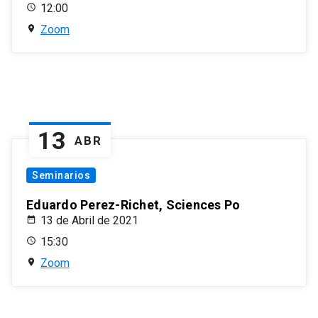
12:00
Zoom
13
ABR
Seminarios
Eduardo Perez-Richet, Sciences Po
13 de Abril de 2021
15:30
Zoom