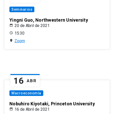
Seminarios
Yingni Guo, Northwestern University
20 de Abril de 2021
15:30
Zoom
16
ABR
Macroeconomía
Nobuhiro Kiyotaki, Princeton University
16 de Abril de 2021