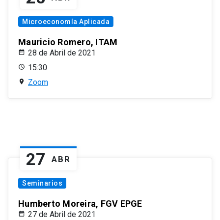
Microeconomía Aplicada
Mauricio Romero, ITAM
28 de Abril de 2021
15:30
Zoom
27
ABR
Seminarios
Humberto Moreira, FGV EPGE
27 de Abril de 2021