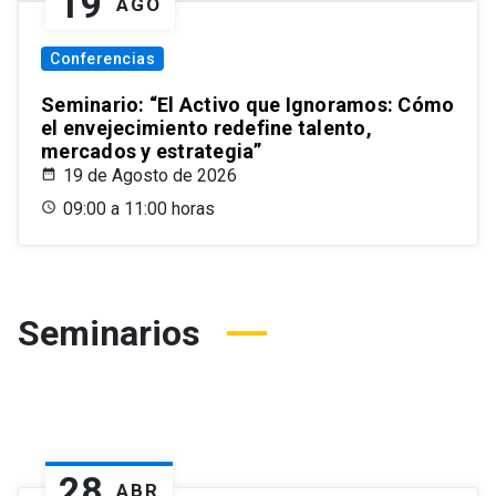
19
AGO
Conferencias
Seminario: “El Activo que Ignoramos: Cómo
el envejecimiento redefine talento,
mercados y estrategia”
19 de Agosto de 2026
09:00 a 11:00 horas
Seminarios
28
ABR