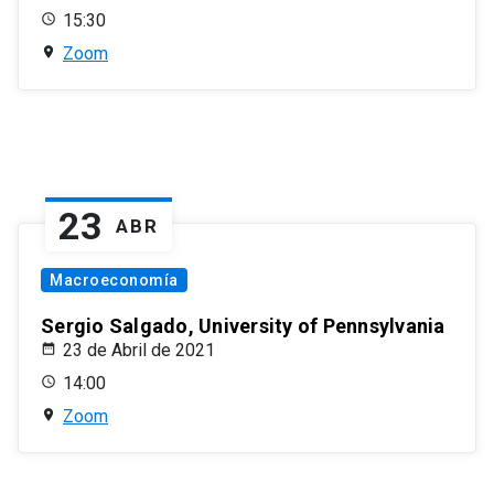
15:30
Zoom
23
ABR
Macroeconomía
Sergio Salgado, University of Pennsylvania
23 de Abril de 2021
14:00
Zoom