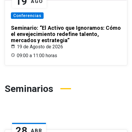
19
AGO
Conferencias
Seminario: “El Activo que Ignoramos: Cómo
el envejecimiento redefine talento,
mercados y estrategia”
19 de Agosto de 2026
09:00 a 11:00 horas
Seminarios
28
ABR