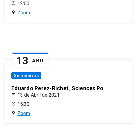
12:00
Zoom
13
ABR
Seminarios
Eduardo Perez-Richet, Sciences Po
13 de Abril de 2021
15:30
Zoom