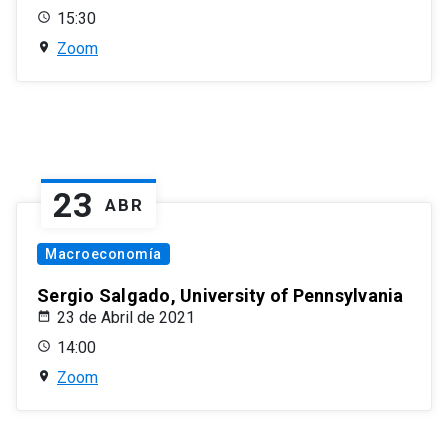
15:30
Zoom
23
ABR
Macroeconomía
Sergio Salgado, University of Pennsylvania
23 de Abril de 2021
14:00
Zoom