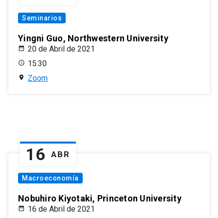
Seminarios
Yingni Guo, Northwestern University
20 de Abril de 2021
15:30
Zoom
16
ABR
Macroeconomía
Nobuhiro Kiyotaki, Princeton University
16 de Abril de 2021