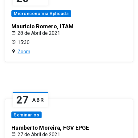
Microeconomía Aplicada
Mauricio Romero, ITAM
28 de Abril de 2021
15:30
Zoom
27
ABR
Seminarios
Humberto Moreira, FGV EPGE
27 de Abril de 2021