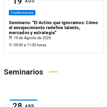
19
AGO
Conferencias
Seminario: “El Activo que Ignoramos: Cómo
el envejecimiento redefine talento,
mercados y estrategia”
19 de Agosto de 2026
09:00 a 11:00 horas
Seminarios
28
ABR