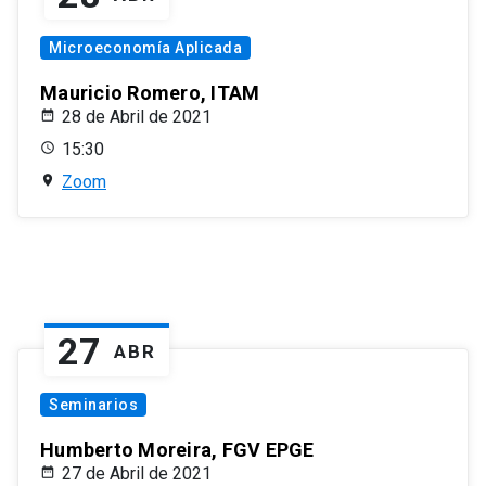
Microeconomía Aplicada
Mauricio Romero, ITAM
28 de Abril de 2021
15:30
Zoom
27
ABR
Seminarios
Humberto Moreira, FGV EPGE
27 de Abril de 2021