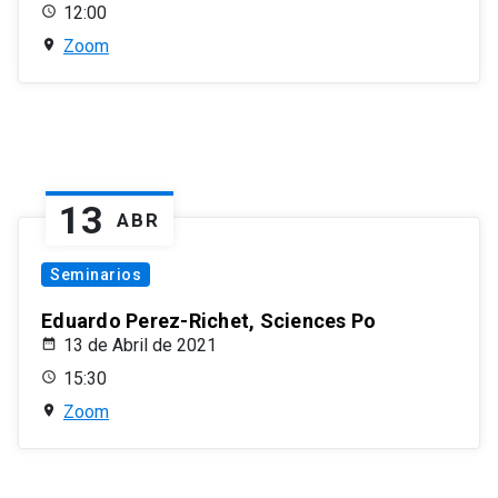
12:00
Zoom
13
ABR
Seminarios
Eduardo Perez-Richet, Sciences Po
13 de Abril de 2021
15:30
Zoom