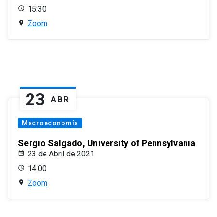
15:30
Zoom
23
ABR
Macroeconomía
Sergio Salgado, University of Pennsylvania
23 de Abril de 2021
14:00
Zoom