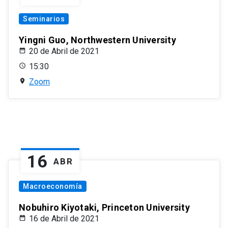
Seminarios
Yingni Guo, Northwestern University
20 de Abril de 2021
15:30
Zoom
16
ABR
Macroeconomía
Nobuhiro Kiyotaki, Princeton University
16 de Abril de 2021