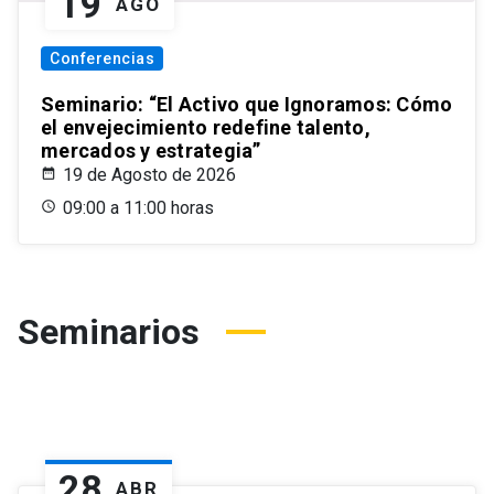
19
AGO
Conferencias
Seminario: “El Activo que Ignoramos: Cómo
el envejecimiento redefine talento,
mercados y estrategia”
19 de Agosto de 2026
09:00 a 11:00 horas
Seminarios
28
ABR