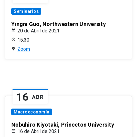
Seminarios
Yingni Guo, Northwestern University
20 de Abril de 2021
15:30
Zoom
16
ABR
Macroeconomía
Nobuhiro Kiyotaki, Princeton University
16 de Abril de 2021