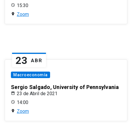
15:30
Zoom
23
ABR
Macroeconomía
Sergio Salgado, University of Pennsylvania
23 de Abril de 2021
14:00
Zoom