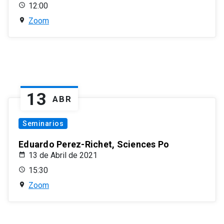
12:00
Zoom
13
ABR
Seminarios
Eduardo Perez-Richet, Sciences Po
13 de Abril de 2021
15:30
Zoom