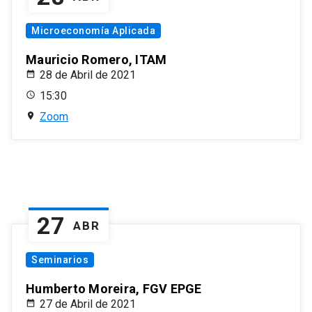
Microeconomía Aplicada
Mauricio Romero, ITAM
28 de Abril de 2021
15:30
Zoom
27
ABR
Seminarios
Humberto Moreira, FGV EPGE
27 de Abril de 2021