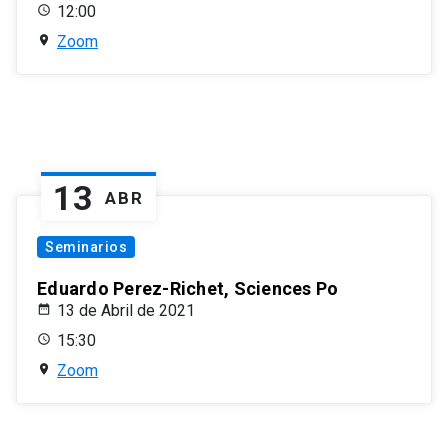
12:00
Zoom
13
ABR
Seminarios
Eduardo Perez-Richet, Sciences Po
13 de Abril de 2021
15:30
Zoom