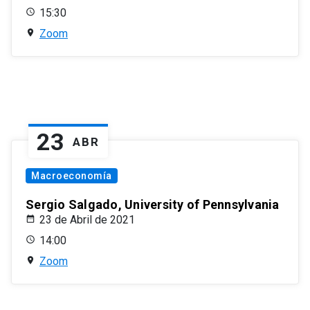
15:30
Zoom
23
ABR
Macroeconomía
Sergio Salgado, University of Pennsylvania
23 de Abril de 2021
14:00
Zoom