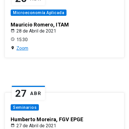
Microeconomía Aplicada
Mauricio Romero, ITAM
28 de Abril de 2021
15:30
Zoom
27
ABR
Seminarios
Humberto Moreira, FGV EPGE
27 de Abril de 2021