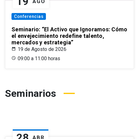
19
AGO
Conferencias
Seminario: “El Activo que Ignoramos: Cómo
el envejecimiento redefine talento,
mercados y estrategia”
19 de Agosto de 2026
09:00 a 11:00 horas
Seminarios
28
ABR