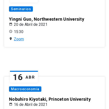
Seminarios
Yingni Guo, Northwestern University
20 de Abril de 2021
15:30
Zoom
16
ABR
Macroeconomía
Nobuhiro Kiyotaki, Princeton University
16 de Abril de 2021