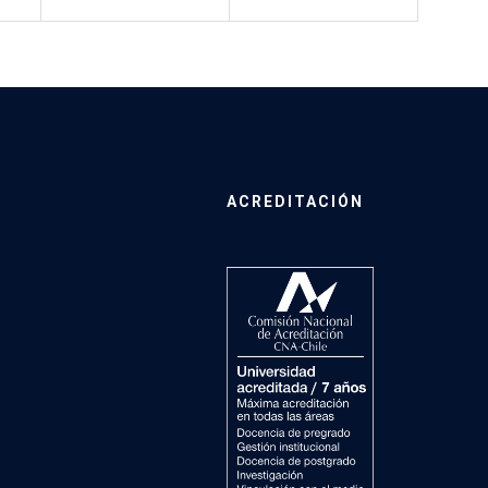
ACREDITACIÓN