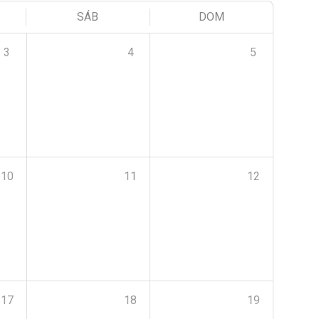
SÁB
DOM
3
4
5
10
11
12
17
18
19