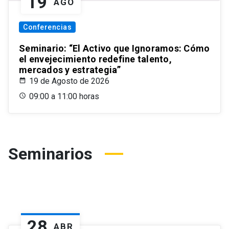
19
AGO
Conferencias
Seminario: “El Activo que Ignoramos: Cómo
el envejecimiento redefine talento,
mercados y estrategia”
19 de Agosto de 2026
09:00 a 11:00 horas
Seminarios
28
ABR