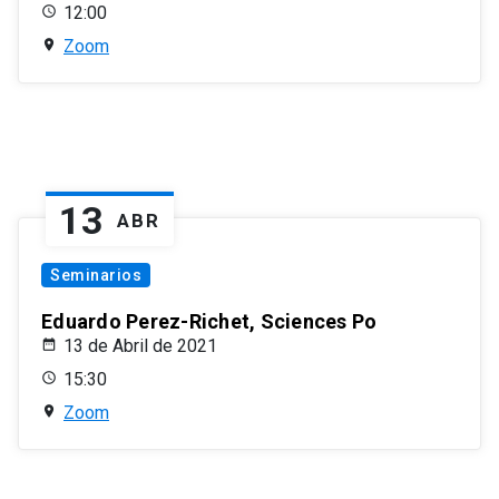
12:00
Zoom
13
ABR
Seminarios
Eduardo Perez-Richet, Sciences Po
13 de Abril de 2021
15:30
Zoom