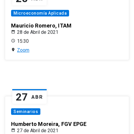
Microeconomía Aplicada
Mauricio Romero, ITAM
28 de Abril de 2021
15:30
Zoom
27
ABR
Seminarios
Humberto Moreira, FGV EPGE
27 de Abril de 2021