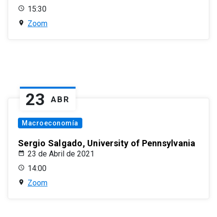
15:30
Zoom
23
ABR
Macroeconomía
Sergio Salgado, University of Pennsylvania
23 de Abril de 2021
14:00
Zoom