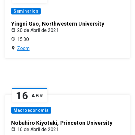
Seminarios
Yingni Guo, Northwestern University
20 de Abril de 2021
15:30
Zoom
16
ABR
Macroeconomía
Nobuhiro Kiyotaki, Princeton University
16 de Abril de 2021