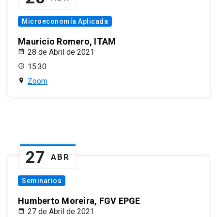
Microeconomía Aplicada
Mauricio Romero, ITAM
28 de Abril de 2021
15:30
Zoom
27
ABR
Seminarios
Humberto Moreira, FGV EPGE
27 de Abril de 2021