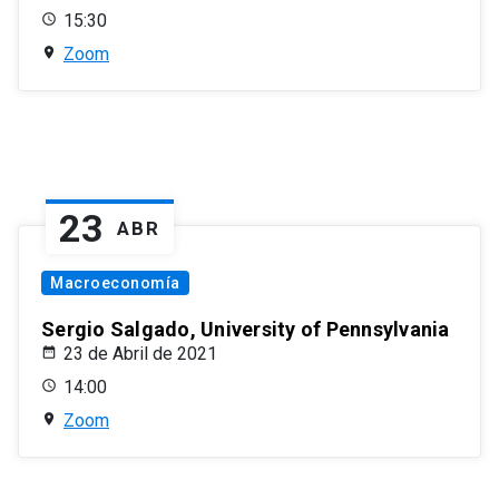
15:30
Zoom
23
ABR
Macroeconomía
Sergio Salgado, University of Pennsylvania
23 de Abril de 2021
14:00
Zoom