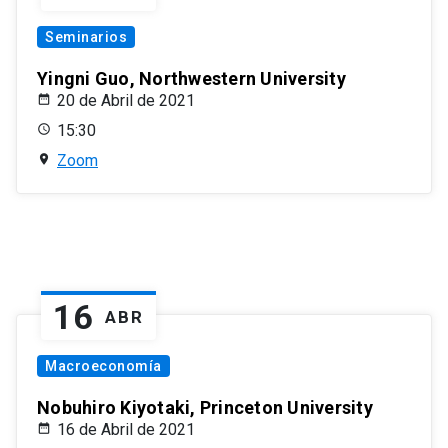
Seminarios
Yingni Guo, Northwestern University
20 de Abril de 2021
15:30
Zoom
16
ABR
Macroeconomía
Nobuhiro Kiyotaki, Princeton University
16 de Abril de 2021