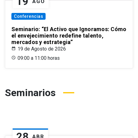
19
AGO
Conferencias
Seminario: “El Activo que Ignoramos: Cómo
el envejecimiento redefine talento,
mercados y estrategia”
19 de Agosto de 2026
09:00 a 11:00 horas
Seminarios
28
ABR