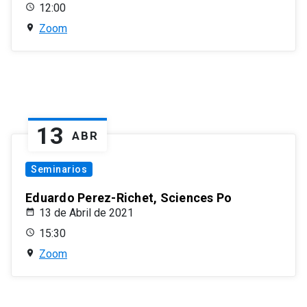
12:00
Zoom
13
ABR
Seminarios
Eduardo Perez-Richet, Sciences Po
13 de Abril de 2021
15:30
Zoom