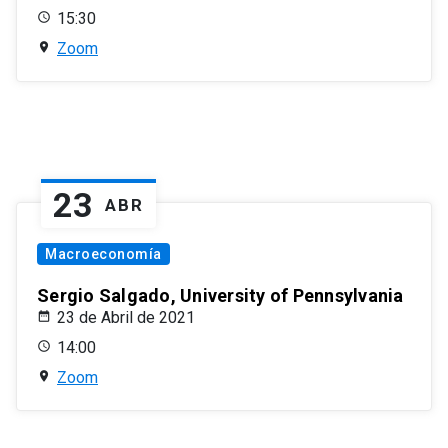
15:30
Zoom
23
ABR
Macroeconomía
Sergio Salgado, University of Pennsylvania
23 de Abril de 2021
14:00
Zoom