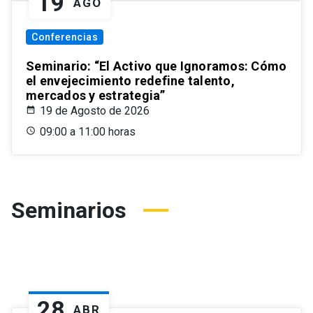
19
AGO
Conferencias
Seminario: “El Activo que Ignoramos: Cómo
el envejecimiento redefine talento,
mercados y estrategia”
19 de Agosto de 2026
09:00 a 11:00 horas
Seminarios
28
ABR