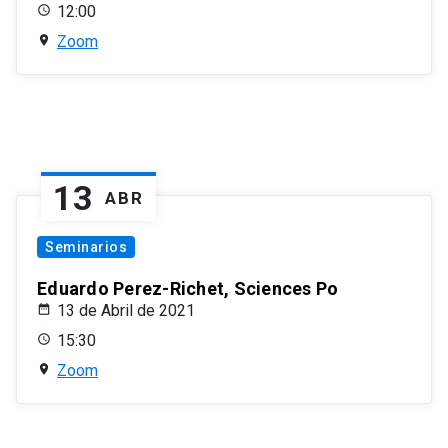
12:00
Zoom
13
ABR
Seminarios
Eduardo Perez-Richet, Sciences Po
13 de Abril de 2021
15:30
Zoom