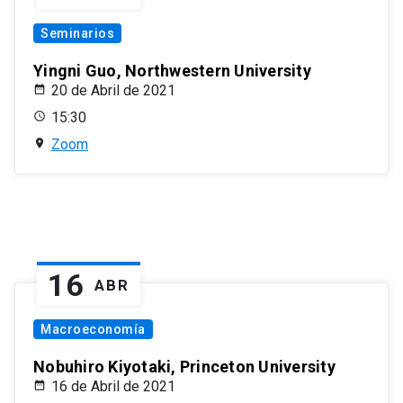
Seminarios
Yingni Guo, Northwestern University
20 de Abril de 2021
15:30
Zoom
16
ABR
Macroeconomía
Nobuhiro Kiyotaki, Princeton University
16 de Abril de 2021