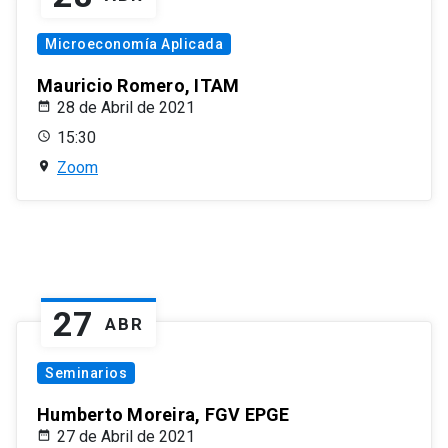
Microeconomía Aplicada
Mauricio Romero, ITAM
28 de Abril de 2021
15:30
Zoom
27
ABR
Seminarios
Humberto Moreira, FGV EPGE
27 de Abril de 2021