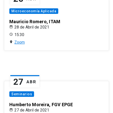
Microeconomía Aplicada
Mauricio Romero, ITAM
28 de Abril de 2021
15:30
Zoom
27
ABR
Seminarios
Humberto Moreira, FGV EPGE
27 de Abril de 2021