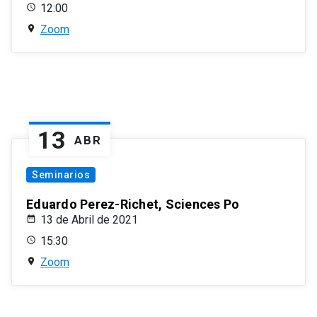
12:00
Zoom
13
ABR
Seminarios
Eduardo Perez-Richet, Sciences Po
13 de Abril de 2021
15:30
Zoom