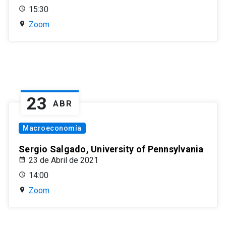
15:30
Zoom
23
ABR
Macroeconomía
Sergio Salgado, University of Pennsylvania
23 de Abril de 2021
14:00
Zoom