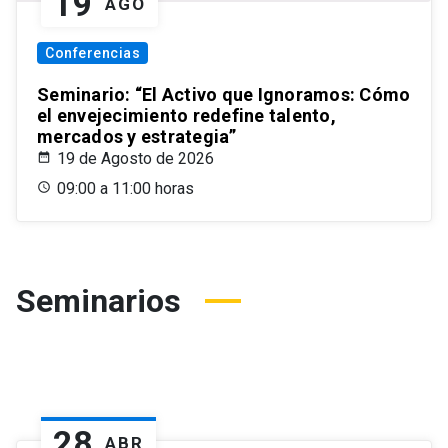
19
AGO
Conferencias
Seminario: “El Activo que Ignoramos: Cómo
el envejecimiento redefine talento,
mercados y estrategia”
19 de Agosto de 2026
09:00 a 11:00 horas
Seminarios
28
ABR