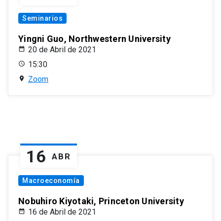
Seminarios
Yingni Guo, Northwestern University
20 de Abril de 2021
15:30
Zoom
16
ABR
Macroeconomía
Nobuhiro Kiyotaki, Princeton University
16 de Abril de 2021