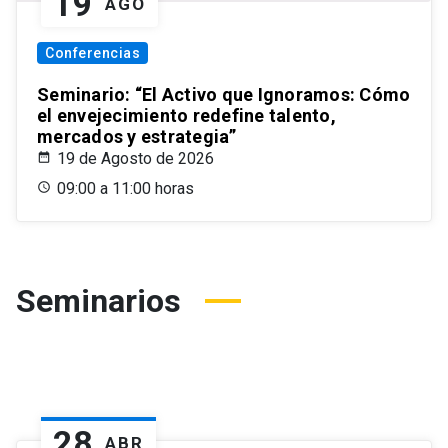
19
AGO
Conferencias
Seminario: “El Activo que Ignoramos: Cómo
el envejecimiento redefine talento,
mercados y estrategia”
19 de Agosto de 2026
09:00 a 11:00 horas
Seminarios
28
ABR