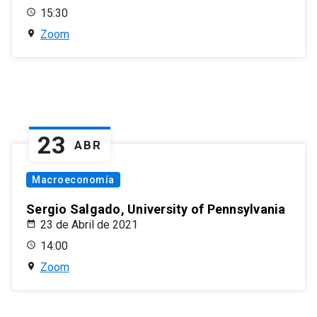
15:30
Zoom
23
ABR
Macroeconomía
Sergio Salgado, University of Pennsylvania
23 de Abril de 2021
14:00
Zoom