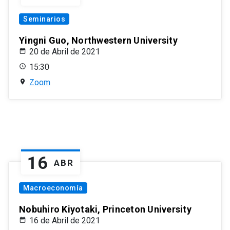
Seminarios
Yingni Guo, Northwestern University
20 de Abril de 2021
15:30
Zoom
16
ABR
Macroeconomía
Nobuhiro Kiyotaki, Princeton University
16 de Abril de 2021