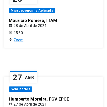
Microeconomía Aplicada
Mauricio Romero, ITAM
28 de Abril de 2021
15:30
Zoom
27
ABR
Seminarios
Humberto Moreira, FGV EPGE
27 de Abril de 2021