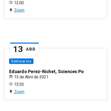
12:00
Zoom
13
ABR
Seminarios
Eduardo Perez-Richet, Sciences Po
13 de Abril de 2021
15:30
Zoom