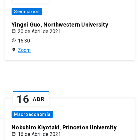
Seminarios
Yingni Guo, Northwestern University
20 de Abril de 2021
15:30
Zoom
16
ABR
Macroeconomía
Nobuhiro Kiyotaki, Princeton University
16 de Abril de 2021