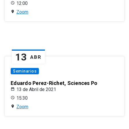
12:00
Zoom
13
ABR
Seminarios
Eduardo Perez-Richet, Sciences Po
13 de Abril de 2021
15:30
Zoom