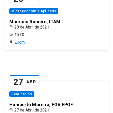
Microeconomía Aplicada
Mauricio Romero, ITAM
28 de Abril de 2021
15:30
Zoom
27
ABR
Seminarios
Humberto Moreira, FGV EPGE
27 de Abril de 2021