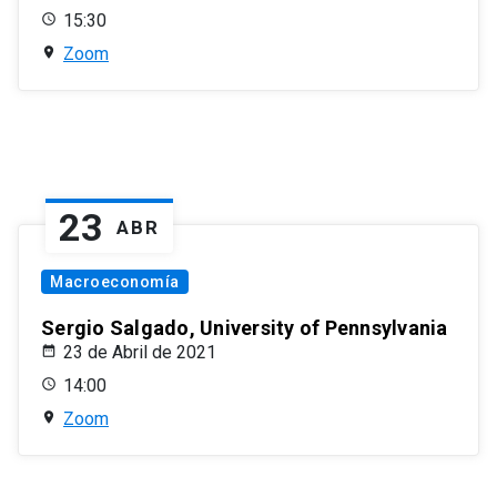
15:30
Zoom
23
ABR
Macroeconomía
Sergio Salgado, University of Pennsylvania
23 de Abril de 2021
14:00
Zoom