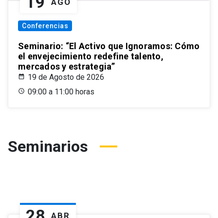
19
AGO
Conferencias
Seminario: “El Activo que Ignoramos: Cómo
el envejecimiento redefine talento,
mercados y estrategia”
19 de Agosto de 2026
09:00 a 11:00 horas
Seminarios
28
ABR