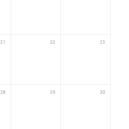
21
22
23
28
29
30