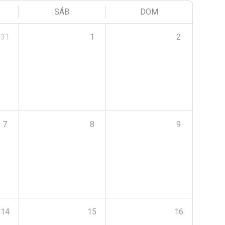
SÁB
DOM
31
1
2
7
8
9
14
15
16