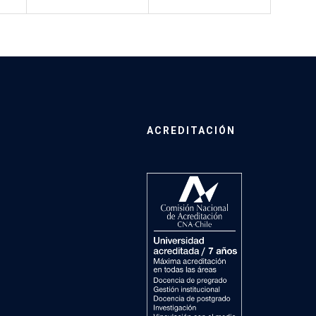
ACREDITACIÓN