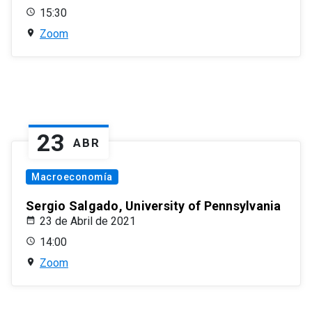
15:30
Zoom
23
ABR
Macroeconomía
Sergio Salgado, University of Pennsylvania
23 de Abril de 2021
14:00
Zoom