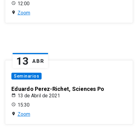
12:00
Zoom
13
ABR
Seminarios
Eduardo Perez-Richet, Sciences Po
13 de Abril de 2021
15:30
Zoom