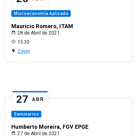
Microeconomía Aplicada
Mauricio Romero, ITAM
28 de Abril de 2021
15:30
Zoom
27
ABR
Seminarios
Humberto Moreira, FGV EPGE
27 de Abril de 2021