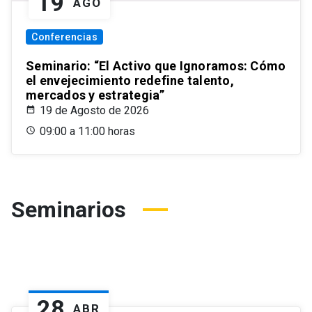
19
AGO
Conferencias
Seminario: “El Activo que Ignoramos: Cómo
el envejecimiento redefine talento,
mercados y estrategia”
19 de Agosto de 2026
09:00 a 11:00 horas
Seminarios
28
ABR