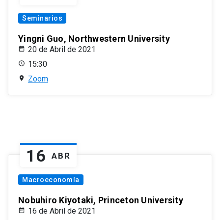
Seminarios
Yingni Guo, Northwestern University
20 de Abril de 2021
15:30
Zoom
16
ABR
Macroeconomía
Nobuhiro Kiyotaki, Princeton University
16 de Abril de 2021