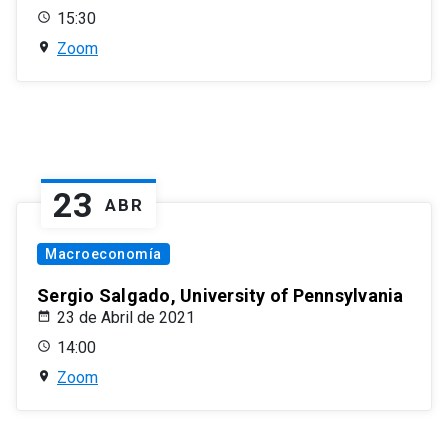
15:30
Zoom
23
ABR
Macroeconomía
Sergio Salgado, University of Pennsylvania
23 de Abril de 2021
14:00
Zoom