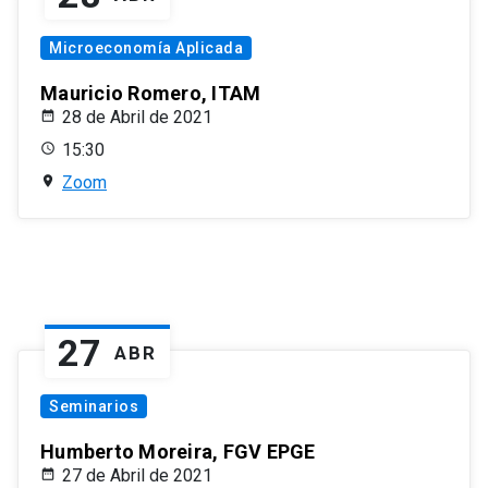
Microeconomía Aplicada
Mauricio Romero, ITAM
28 de Abril de 2021
15:30
Zoom
27
ABR
Seminarios
Humberto Moreira, FGV EPGE
27 de Abril de 2021