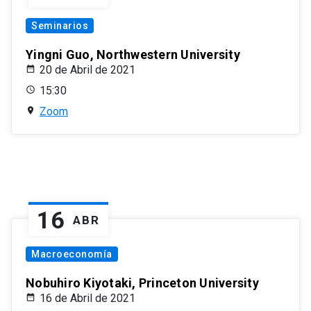
Seminarios
Yingni Guo, Northwestern University
20 de Abril de 2021
15:30
Zoom
16
ABR
Macroeconomía
Nobuhiro Kiyotaki, Princeton University
16 de Abril de 2021