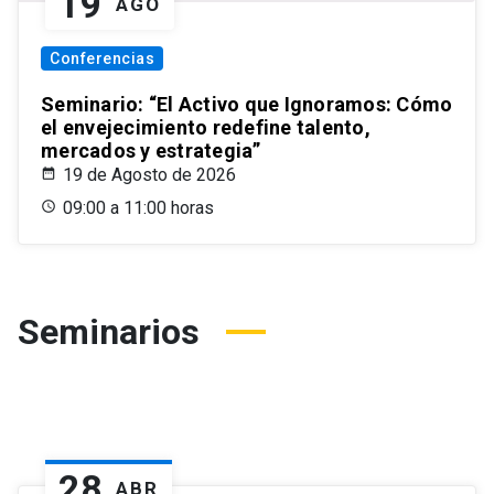
19
AGO
Conferencias
Seminario: “El Activo que Ignoramos: Cómo
el envejecimiento redefine talento,
mercados y estrategia”
19 de Agosto de 2026
09:00 a 11:00 horas
Seminarios
28
ABR