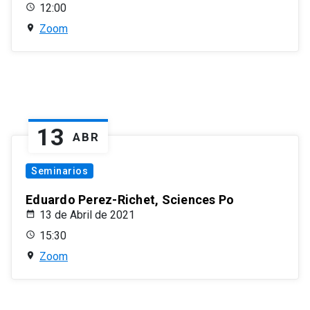
12:00
Zoom
13
ABR
Seminarios
Eduardo Perez-Richet, Sciences Po
13 de Abril de 2021
15:30
Zoom